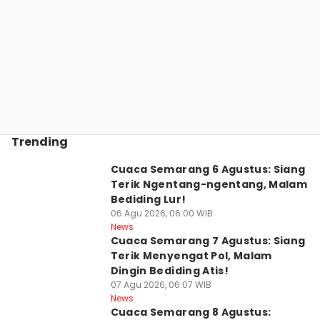
Trending
Cuaca Semarang 6 Agustus: Siang
Terik Ngentang-ngentang, Malam
Bediding Lur!
06 Agu 2026, 06:00 WIB
News
Cuaca Semarang 7 Agustus: Siang
Terik Menyengat Pol, Malam
Dingin Bediding Atis!
07 Agu 2026, 06:07 WIB
News
Cuaca Semarang 8 Agustus: