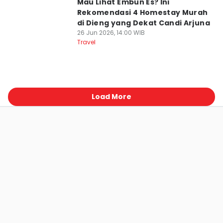
Mau Lihat Embun Es? Ini
Rekomendasi 4 Homestay Murah
di Dieng yang Dekat Candi Arjuna
26 Jun 2026, 14:00 WIB
Travel
Load More