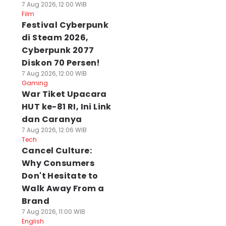
7 Aug 2026, 12:00 WIB
Film
Festival Cyberpunk
di Steam 2026,
Cyberpunk 2077
Diskon 70 Persen!
7 Aug 2026, 12:00 WIB
Gaming
War Tiket Upacara
HUT ke-81 RI, Ini Link
dan Caranya
7 Aug 2026, 12:06 WIB
Tech
Cancel Culture:
Why Consumers
Don't Hesitate to
Walk Away From a
Brand
7 Aug 2026, 11:00 WIB
English