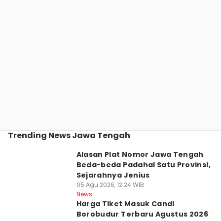
Trending News Jawa Tengah
Alasan Plat Nomor Jawa Tengah
Beda-beda Padahal Satu Provinsi,
Sejarahnya Jenius
05 Agu 2026, 12:24 WIB
News
Harga Tiket Masuk Candi
Borobudur Terbaru Agustus 2026