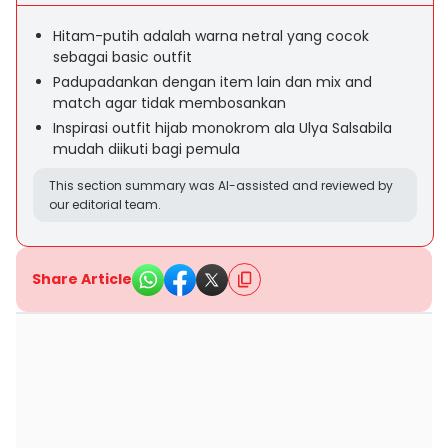
Hitam-putih adalah warna netral yang cocok
sebagai basic outfit
Padupadankan dengan item lain dan mix and
match agar tidak membosankan
Inspirasi outfit hijab monokrom ala Ulya Salsabila
mudah diikuti bagi pemula
This section summary was AI-assisted and reviewed by
our editorial team.
Share Article