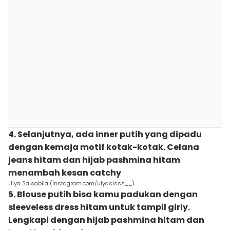
4. Selanjutnya, ada inner putih yang dipadu
dengan kemaja motif kotak-kotak. Celana
jeans hitam dan hijab pashmina hitam
menambah kesan catchy
Ulya Salsabila (instagram.com/ulyaslsss__)
5. Blouse putih bisa kamu padukan dengan
sleeveless dress hitam untuk tampil girly.
Lengkapi dengan hijab pashmina hitam dan