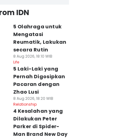
from IDN
5 Olahraga untuk
Mengatasi
Reumatik, Lakukan
secara Rutin
8 Aug 2026, 18:10 WIB
Life
5 Laki-Laki yang
Pernah Digosipkan
Pacaran dengan
Zhao Lusi
8 Aug 2026, 18:20 WIB
Relationship
4 Kesalahan yang
Dilakukan Peter
Parker di Spider-
Man Brand New Day