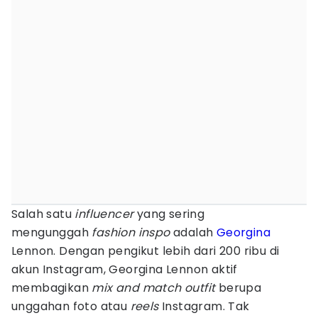
Salah satu
influencer
yang sering
mengunggah
fashion inspo
adalah
Georgina
Lennon. Dengan pengikut lebih dari 200 ribu di
akun Instagram, Georgina Lennon aktif
membagikan
mix and match
outfit
berupa
unggahan foto atau
reels
Instagram. Tak