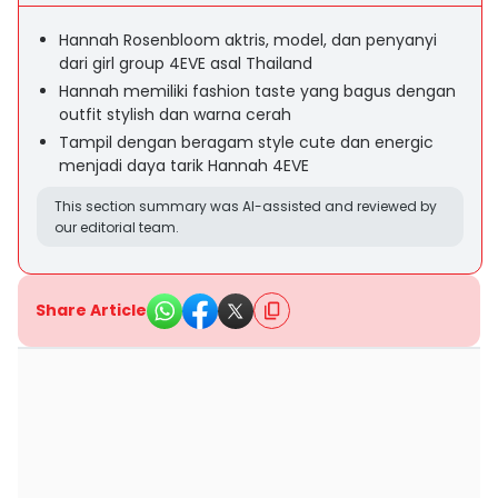
Hannah Rosenbloom aktris, model, dan penyanyi
dari girl group 4EVE asal Thailand
Hannah memiliki fashion taste yang bagus dengan
outfit stylish dan warna cerah
Tampil dengan beragam style cute dan energic
menjadi daya tarik Hannah 4EVE
This section summary was AI-assisted and reviewed by
our editorial team.
Share Article