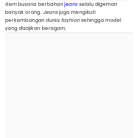
Item
busana berbahan
jeans
selalu digemari
banyak orang.
Jeans
juga mengikuti
perkembangan dunia
fashion
sehingga model
yang disajikan beragam.