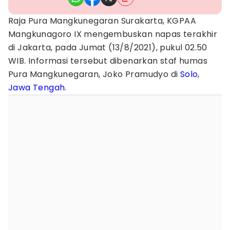
Raja Pura Mangkunegaran Surakarta, KGPAA
Mangkunagoro IX mengembuskan napas terakhir
di Jakarta, pada Jumat (13/8/2021), pukul 02.50
WIB. Informasi tersebut dibenarkan staf humas
Pura Mangkunegaran, Joko Pramudyo di
Solo
,
Jawa Tengah
.