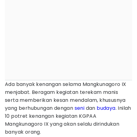
Ada banyak kenangan selama Mangkunagoro IX
menjabat. Beragam kegiatan terekam manis
serta memberikan kesan mendalam, khususnya
yang berhubungan dengan
seni
dan
budaya
. Inilah
10 potret kenangan kegiatan KGPAA
Mangkunagoro IX yang akan selalu dirindukan
banyak orang.