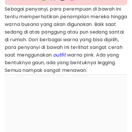
Sebagai penyanyi, para perempuan di bawah ini
tentu memperhatikan penampilan mereka hingga
warna busana yang akan digunakan. Baik saat
sedang di atas panggung atau pun sedang santai
di rumah. Dari berbagai warna yang bisa dipilih,
para penyanyi di bawah ini terlihat sangat cerah
saat menggunakan
outfit
warna pink. Ada yang
bentuknya gaun, ada yang bentuknya legging.
Semua nampak sangat menawan.