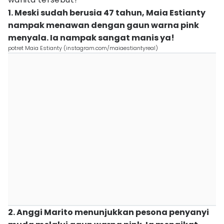
1. Meski sudah berusia 47 tahun, Maia Estianty
nampak menawan dengan gaun warna pink
menyala. Ia nampak sangat manis ya!
potret Maia Estianty (instagram.com/maiaestiantyreal)
2. Anggi Marito menunjukkan pesona penyanyi