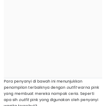
Para penyanyi di bawah ini menunjukkan
penampilan terbaiknya dengan
outfit
warna pink
yang membuat mereka nampak ceria. Seperti
apa sih
outfit
pink yang digunakan oleh penyanyi
wanita tersebut?