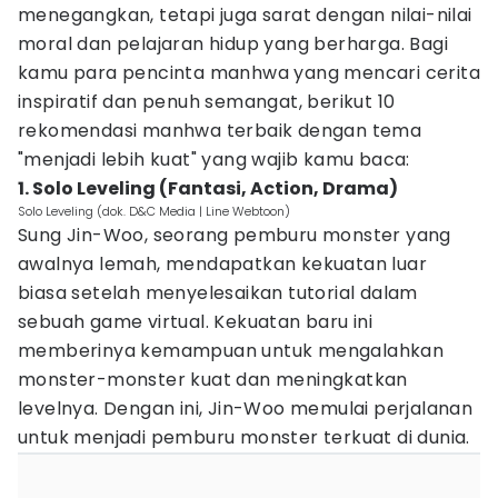
menegangkan, tetapi juga sarat dengan nilai-nilai
moral dan pelajaran hidup yang berharga. Bagi
kamu para pencinta manhwa yang mencari cerita
inspiratif dan penuh semangat, berikut 10
rekomendasi manhwa terbaik dengan tema
"menjadi lebih kuat" yang wajib kamu baca:
1. Solo Leveling (Fantasi, Action, Drama)
Solo Leveling (dok. D&C Media | Line Webtoon)
Sung Jin-Woo, seorang pemburu monster yang
awalnya lemah, mendapatkan kekuatan luar
biasa setelah menyelesaikan tutorial dalam
sebuah game virtual. Kekuatan baru ini
memberinya kemampuan untuk mengalahkan
monster-monster kuat dan meningkatkan
levelnya. Dengan ini, Jin-Woo memulai perjalanan
untuk menjadi pemburu monster terkuat di dunia.