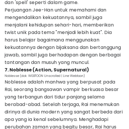
dan 'spell' seperti dalam game.
Perjuangan Jee-Han untuk memahami dan
mengendalikan kekuatannya, sambil juga
menjalani kehidupan sehari-hari, memberikan
twist unik pada tema "menjadi lebih kuat". Dia
harus belajar bagaimana menggunakan
kekuatannya dengan bijaksana dan bertanggung
jawab, sambil juga berhadapan dengan berbagai
tantangan dan musuh yang muncul.
7. Noblesse (Action, Supernatural)
Noblesse (dok. WEBTOON Unscrolled | Line Webtoon)
Noblesse adalah manhwa yang berpusat pada
Rai, seorang bangsawan vampir berkuasa besar
yang terbangun dari tidur panjang selama
berabad-abad. Setelah terjaga, Rai menemukan
dirinya di dunia modern yang sangat berbeda dari
apa yang ia kenal sebelumnya. Menghadapi
perubahan zaman yang begitu besar, Rai harus