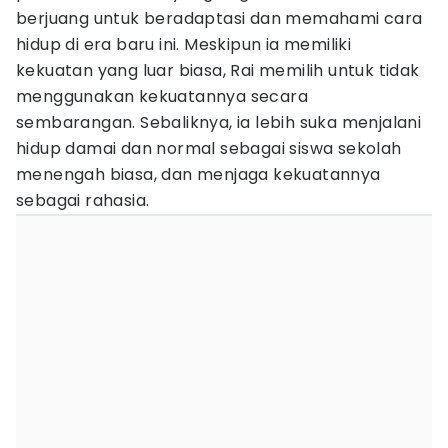
berjuang untuk beradaptasi dan memahami cara
hidup di era baru ini. Meskipun ia memiliki
kekuatan yang luar biasa, Rai memilih untuk tidak
menggunakan kekuatannya secara
sembarangan. Sebaliknya, ia lebih suka menjalani
hidup damai dan normal sebagai siswa sekolah
menengah biasa, dan menjaga kekuatannya
sebagai rahasia.