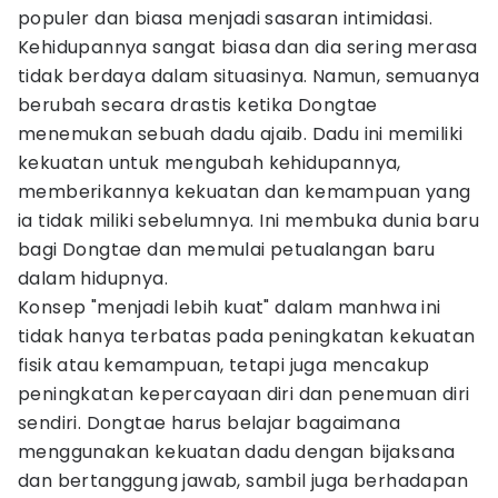
populer dan biasa menjadi sasaran intimidasi.
Kehidupannya sangat biasa dan dia sering merasa
tidak berdaya dalam situasinya. Namun, semuanya
berubah secara drastis ketika Dongtae
menemukan sebuah dadu ajaib. Dadu ini memiliki
kekuatan untuk mengubah kehidupannya,
memberikannya kekuatan dan kemampuan yang
ia tidak miliki sebelumnya. Ini membuka dunia baru
bagi Dongtae dan memulai petualangan baru
dalam hidupnya.
Konsep "menjadi lebih kuat" dalam manhwa ini
tidak hanya terbatas pada peningkatan kekuatan
fisik atau kemampuan, tetapi juga mencakup
peningkatan kepercayaan diri dan penemuan diri
sendiri. Dongtae harus belajar bagaimana
menggunakan kekuatan dadu dengan bijaksana
dan bertanggung jawab, sambil juga berhadapan