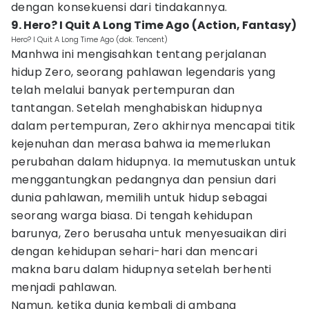
dengan konsekuensi dari tindakannya.
9. Hero? I Quit A Long Time Ago (Action, Fantasy)
Hero? I Quit A Long Time Ago (dok. Tencent)
Manhwa ini mengisahkan tentang perjalanan
hidup Zero, seorang pahlawan legendaris yang
telah melalui banyak pertempuran dan
tantangan. Setelah menghabiskan hidupnya
dalam pertempuran, Zero akhirnya mencapai titik
kejenuhan dan merasa bahwa ia memerlukan
perubahan dalam hidupnya. Ia memutuskan untuk
menggantungkan pedangnya dan pensiun dari
dunia pahlawan, memilih untuk hidup sebagai
seorang warga biasa. Di tengah kehidupan
barunya, Zero berusaha untuk menyesuaikan diri
dengan kehidupan sehari-hari dan mencari
makna baru dalam hidupnya setelah berhenti
menjadi pahlawan.
Namun, ketika dunia kembali di ambang