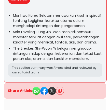
Manhwa Korea Selatan menawarkan kisah inspiratif
tentang kegigihan karakter utama dalam
menghadapi rintangan dan pengorbanan.
Solo Leveling: Sung Jin-Woo menjadi pemburu
monster terkuat dengan aksi seru, perkembangan
karakter yang memikat, fantasi, aksi, dan drama.
The Breaker: Shi-Woon Yi belajar menghadapi
rintangan hidup dengan keberanian dan tekad kuat,
penuh aksi, drama, dan karakter mendalam.
This section summary was AI-assisted and reviewed by
our editorial team.
Share Article