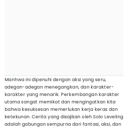
Manhwa ini dipenuhi dengan aksi yang seru,
adegan-adegan menegangkan, dan karakter-
karakter yang menarik. Perkembangan karakter
utama sangat memikat dan mengingatkan kita
bahwa kesuksesan memerlukan kerja keras dan
ketekunan. Cerita yang disajikan oleh Solo Leveling
adalah gabungan sempurna dari fantasi, aksi, dan