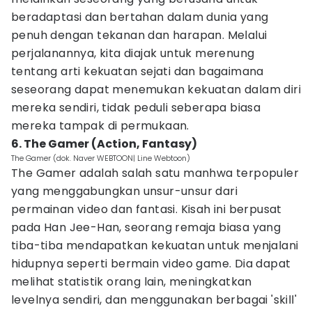
beradaptasi dan bertahan dalam dunia yang
penuh dengan tekanan dan harapan. Melalui
perjalanannya, kita diajak untuk merenung
tentang arti kekuatan sejati dan bagaimana
seseorang dapat menemukan kekuatan dalam diri
mereka sendiri, tidak peduli seberapa biasa
mereka tampak di permukaan.
6. The Gamer (Action, Fantasy)
The Gamer (dok. Naver WEBTOON| Line Webtoon)
The Gamer adalah salah satu manhwa terpopuler
yang menggabungkan unsur-unsur dari
permainan video dan fantasi. Kisah ini berpusat
pada Han Jee-Han, seorang remaja biasa yang
tiba-tiba mendapatkan kekuatan untuk menjalani
hidupnya seperti bermain video game. Dia dapat
melihat statistik orang lain, meningkatkan
levelnya sendiri, dan menggunakan berbagai 'skill'