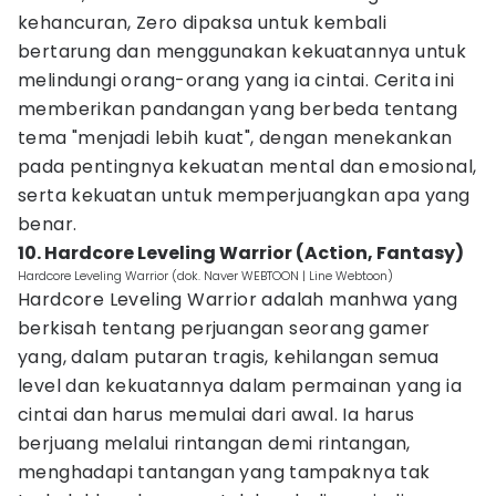
kehancuran, Zero dipaksa untuk kembali
bertarung dan menggunakan kekuatannya untuk
melindungi orang-orang yang ia cintai. Cerita ini
memberikan pandangan yang berbeda tentang
tema "menjadi lebih kuat", dengan menekankan
pada pentingnya kekuatan mental dan emosional,
serta kekuatan untuk memperjuangkan apa yang
benar.
10. Hardcore Leveling Warrior (Action, Fantasy)
Hardcore Leveling Warrior (dok. Naver WEBTOON | Line Webtoon)
Hardcore Leveling Warrior adalah manhwa yang
berkisah tentang perjuangan seorang gamer
yang, dalam putaran tragis, kehilangan semua
level dan kekuatannya dalam permainan yang ia
cintai dan harus memulai dari awal. Ia harus
berjuang melalui rintangan demi rintangan,
menghadapi tantangan yang tampaknya tak