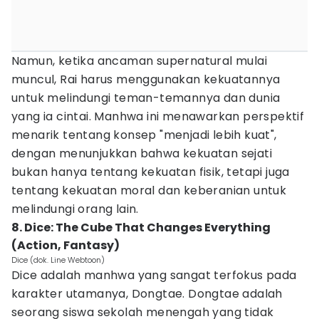
Namun, ketika ancaman supernatural mulai
muncul, Rai harus menggunakan kekuatannya
untuk melindungi teman-temannya dan dunia
yang ia cintai. Manhwa ini menawarkan perspektif
menarik tentang konsep "menjadi lebih kuat",
dengan menunjukkan bahwa kekuatan sejati
bukan hanya tentang kekuatan fisik, tetapi juga
tentang kekuatan moral dan keberanian untuk
melindungi orang lain.
8. Dice: The Cube That Changes Everything
(Action, Fantasy)
Dice (dok. Line Webtoon)
Dice adalah manhwa yang sangat terfokus pada
karakter utamanya, Dongtae. Dongtae adalah
seorang siswa sekolah menengah yang tidak