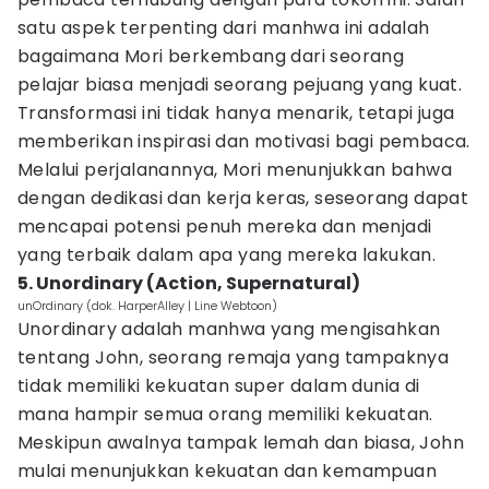
satu aspek terpenting dari manhwa ini adalah
bagaimana Mori berkembang dari seorang
pelajar biasa menjadi seorang pejuang yang kuat.
Transformasi ini tidak hanya menarik, tetapi juga
memberikan inspirasi dan motivasi bagi pembaca.
Melalui perjalanannya, Mori menunjukkan bahwa
dengan dedikasi dan kerja keras, seseorang dapat
mencapai potensi penuh mereka dan menjadi
yang terbaik dalam apa yang mereka lakukan.
5. Unordinary (Action, Supernatural)
unOrdinary (dok. ‎HarperAlley | Line Webtoon)
Unordinary adalah manhwa yang mengisahkan
tentang John, seorang remaja yang tampaknya
tidak memiliki kekuatan super dalam dunia di
mana hampir semua orang memiliki kekuatan.
Meskipun awalnya tampak lemah dan biasa, John
mulai menunjukkan kekuatan dan kemampuan