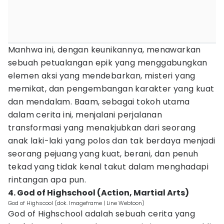
Manhwa ini, dengan keunikannya, menawarkan
sebuah petualangan epik yang menggabungkan
elemen aksi yang mendebarkan, misteri yang
memikat, dan pengembangan karakter yang kuat
dan mendalam. Baam, sebagai tokoh utama
dalam cerita ini, menjalani perjalanan
transformasi yang menakjubkan dari seorang
anak laki-laki yang polos dan tak berdaya menjadi
seorang pejuang yang kuat, berani, dan penuh
tekad yang tidak kenal takut dalam menghadapi
rintangan apa pun.
4. God of Highschool (Action, Martial Arts)
God of Highscool (dok. Imageframe | Line Webtoon)
God of Highschool adalah sebuah cerita yang