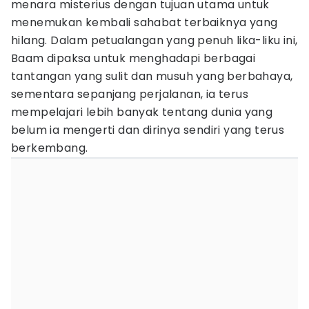
menara misterius dengan tujuan utama untuk
menemukan kembali sahabat terbaiknya yang
hilang. Dalam petualangan yang penuh lika-liku ini,
Baam dipaksa untuk menghadapi berbagai
tantangan yang sulit dan musuh yang berbahaya,
sementara sepanjang perjalanan, ia terus
mempelajari lebih banyak tentang dunia yang
belum ia mengerti dan dirinya sendiri yang terus
berkembang.