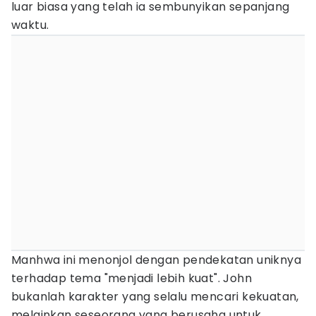
luar biasa yang telah ia sembunyikan sepanjang
waktu.
Manhwa ini menonjol dengan pendekatan uniknya
terhadap tema "menjadi lebih kuat". John
bukanlah karakter yang selalu mencari kekuatan,
melainkan seseorang yang berusaha untuk