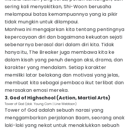
sering kali menyakitkan, Shi-Woon berusaha
melampaui batas kemampuannya yang ia pikir
tidak mungkin untuk dilampaui.
Manhwa ini mengajarkan kita tentang pentingnya
kepercayaan diri dan bagaimana kekuatan sejati
sebenarnya berasal dari dalam diri kita. Tidak
hanya itu, The Breaker juga membawa kita ke
dalam kisah yang penuh dengan aksi, drama, dan
karakter yang mendalam. Setiap karakter
memiliki latar belakang dan motivasi yang jelas,
membuat kita sebagai pembaca ikut terlibat dan
merasakan emosi mereka.
3. God of Highschool (Action, Martial Arts)
Tower of God (dok. Young Com | Line Webtoon)
Tower of God adalah sebuah narasi yang
menggambarkan perjalanan Baam, seorang anak
laki-laki yang nekat untuk menaklukkan sebuah