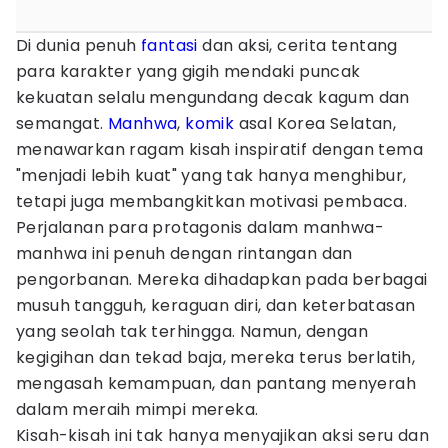
Di dunia penuh
fantasi
dan aksi, cerita tentang
para karakter yang gigih mendaki puncak
kekuatan selalu mengundang decak kagum dan
semangat.
Manhwa
,
komik
asal Korea Selatan,
menawarkan ragam kisah inspiratif dengan tema
"menjadi lebih kuat" yang tak hanya menghibur,
tetapi juga membangkitkan motivasi pembaca.
Perjalanan para protagonis dalam manhwa-
manhwa ini penuh dengan rintangan dan
pengorbanan. Mereka dihadapkan pada berbagai
musuh tangguh, keraguan diri, dan keterbatasan
yang seolah tak terhingga. Namun, dengan
kegigihan dan tekad baja, mereka terus berlatih,
mengasah kemampuan, dan pantang menyerah
dalam meraih mimpi mereka.
Kisah-kisah ini tak hanya menyajikan aksi seru dan