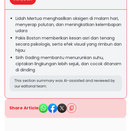
Lidah Mertua menghasilkan oksigen di malam hari,
menyerap polutan, dan meningkatkan kelembapan
udara
Pakis Boston memberikan kesan asri dan tenang
secara psikologis, serta efek visual yang rimbun dan
hijau
Sirih Gading membantu menurunkan suhu,
ciptakan lingkungan lebih sejuk, dan cocok ditanam
di dinding
This section summary was AI-assisted and reviewed by
our editorial team.
Share Article