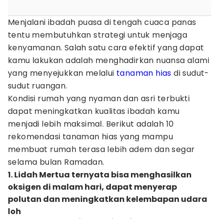
Menjalani ibadah puasa di tengah cuaca panas
tentu membutuhkan strategi untuk menjaga
kenyamanan. Salah satu cara efektif yang dapat
kamu lakukan adalah menghadirkan nuansa alami
yang menyejukkan melalui
tanaman hias
di sudut-
sudut ruangan.
Kondisi rumah yang nyaman dan asri terbukti
dapat meningkatkan kualitas ibadah kamu
menjadi lebih maksimal. Berikut adalah 10
rekomendasi tanaman hias yang mampu
membuat rumah terasa lebih adem dan segar
selama bulan Ramadan.
1. Lidah Mertua ternyata bisa menghasilkan
oksigen di malam hari, dapat menyerap
polutan dan meningkatkan kelembapan udara
loh