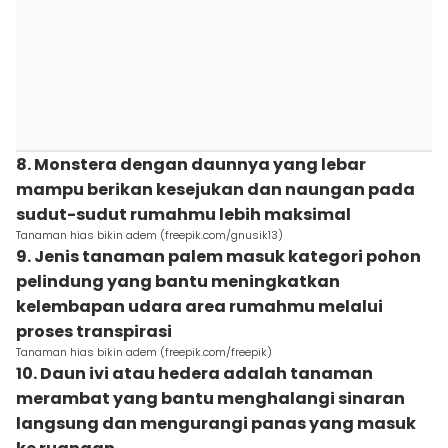
8. Monstera dengan daunnya yang lebar
mampu berikan kesejukan dan naungan pada
sudut-sudut rumahmu lebih maksimal
Tanaman hias bikin adem (freepik.com/gnusik13)
9. Jenis tanaman palem masuk kategori pohon
pelindung yang bantu meningkatkan
kelembapan udara area rumahmu melalui
proses transpirasi
Tanaman hias bikin adem (freepik.com/freepik)
10. Daun ivi atau hedera adalah tanaman
merambat yang bantu menghalangi sinaran
langsung dan mengurangi panas yang masuk