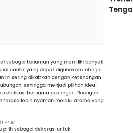
Tenga
nal sebagai tanaman yang memiliki banyak
visual cantik yang dapat digunakan sebagai
n ini sering dikaitkan dengan ketenangan
bungan, sehingga menjadi pilihan ideal
a relaksasi bersama pasangan. Ruangan
uga terasa lebih nyaman melalui aroma yang
ASZIMRUS)
pilih sebagai dekorasi untuk