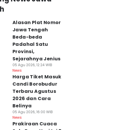
h
Alasan Plat Nomor
Jawa Tengah
Beda-beda
Padahal Satu
Provinsi,
Sejarahnya Jenius
05 Agu 2026, 12:24 WIB
News
Harga Tiket Masuk
Candi Borobudur
Terbaru Agustus
2026 dan Cara
Belinya
05 Agu 2026, 16:00 WIB
News
Prakiraan Cuaca