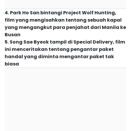
4. Park Ho San bintangi Project Wolf Hunting,
film yang mengisahkan tentang sebuah kapal
yang mengangkut para penjahat dari Manila ke
Busan
5. Song Sae Byeok tampil di Special Delivery, film
ini menceritakan tentang pengantar paket
handal yang diminta mengantar paket tak
biasa