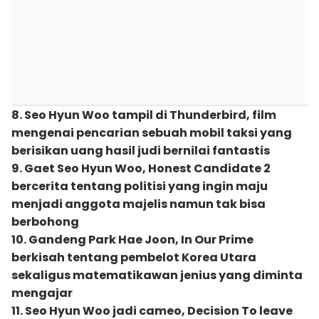
8. Seo Hyun Woo tampil di Thunderbird, film
mengenai pencarian sebuah mobil taksi yang
berisikan uang hasil judi bernilai fantastis
9. Gaet Seo Hyun Woo, Honest Candidate 2
bercerita tentang politisi yang ingin maju
menjadi anggota majelis namun tak bisa
berbohong
10. Gandeng Park Hae Joon, In Our Prime
berkisah tentang pembelot Korea Utara
sekaligus matematikawan jenius yang diminta
mengajar
11. Seo Hyun Woo jadi cameo, Decision To leave