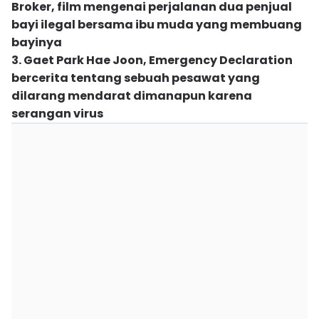
Broker, film mengenai perjalanan dua penjual
bayi ilegal bersama ibu muda yang membuang
bayinya
3. Gaet Park Hae Joon, Emergency Declaration
bercerita tentang sebuah pesawat yang
dilarang mendarat dimanapun karena
serangan virus