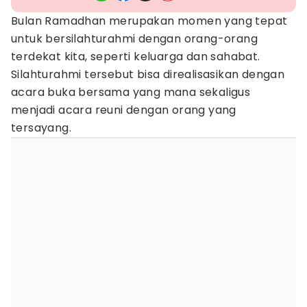
Bulan Ramadhan merupakan momen yang tepat
untuk bersilahturahmi dengan orang-orang
terdekat kita, seperti keluarga dan sahabat.
Silahturahmi tersebut bisa direalisasikan dengan
acara buka bersama yang mana sekaligus
menjadi acara reuni dengan orang yang
tersayang.