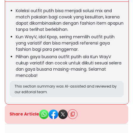
Koleksi outfit putih bisa menjadi solusi mix and
match pakaian bagi cowok yang kesulitan, karena
dapat dikombinasikan dengan fashion item apapun
tanpa terlihat berlebihan.
Kun WayV, idol Kpop, sering memilih outfit putih
yang variatif dan bisa menjadi referensi gaya
fashion bagi para penggemar.
Pilihan gaya busana outfit putih ala Kun WayV
cukup variatif dan cocok untuk diikuti sesuai selera
dan gaya busana masing-masing. Selamat
mencoba!
This section summary was AI-assisted and reviewed by
our editorial team.
Share Article