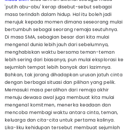
'putih abu-abu' kerap disebut-sebut sebagai
masa terindah dalam hidup. Hal itu boleh jadi
merujuk kepada momen dimana seseorang mulai
bertumbuh sebagai seorang remaja seutuhnya.
Di masa SMA, sebagian besar dari kita mulai
mengenal dunia lebih jauh dari sebelumnya,
menghabiskan waktu bersama teman-teman
lebih sering dari biasanya, pun mulai eksplorasi ke
sejumlah tempat lebih banyak dari lazimnya.
Bahkan, tak jarang dihadapkan urusan jatuh cinta
dengan berbagai situasi dan pilihan yang pelik.
Memasuki masa peralihan dari remaja akhir
menuju dewasa awal juga membuat kita mulai
mengenal komitmen, menerka keadaan dan
mencoba membagi waktu antara cinta, teman,
keluarga dan cita-cita untuk pertama kalinya.
Lika-liku kehidupan tersebut membuat sejumlah