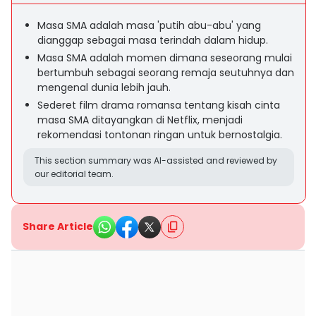
Masa SMA adalah masa 'putih abu-abu' yang
dianggap sebagai masa terindah dalam hidup.
Masa SMA adalah momen dimana seseorang mulai
bertumbuh sebagai seorang remaja seutuhnya dan
mengenal dunia lebih jauh.
Sederet film drama romansa tentang kisah cinta
masa SMA ditayangkan di Netflix, menjadi
rekomendasi tontonan ringan untuk bernostalgia.
This section summary was AI-assisted and reviewed by
our editorial team.
Share Article