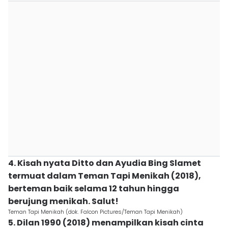
4. Kisah nyata Ditto dan Ayudia Bing Slamet
termuat dalam Teman Tapi Menikah (2018),
berteman baik selama 12 tahun hingga
berujung menikah. Salut!
Teman Tapi Menikah (dok. Falcon Pictures/Teman Tapi Menikah)
5. Dilan 1990 (2018) menampilkan kisah cinta