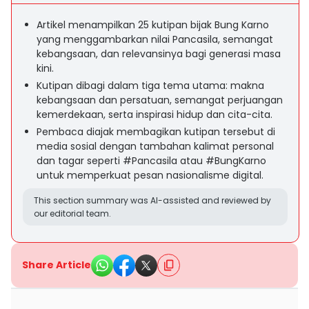
Artikel menampilkan 25 kutipan bijak Bung Karno
yang menggambarkan nilai Pancasila, semangat
kebangsaan, dan relevansinya bagi generasi masa
kini.
Kutipan dibagi dalam tiga tema utama: makna
kebangsaan dan persatuan, semangat perjuangan
kemerdekaan, serta inspirasi hidup dan cita-cita.
Pembaca diajak membagikan kutipan tersebut di
media sosial dengan tambahan kalimat personal
dan tagar seperti #Pancasila atau #BungKarno
untuk memperkuat pesan nasionalisme digital.
This section summary was AI-assisted and reviewed by
our editorial team.
Share Article