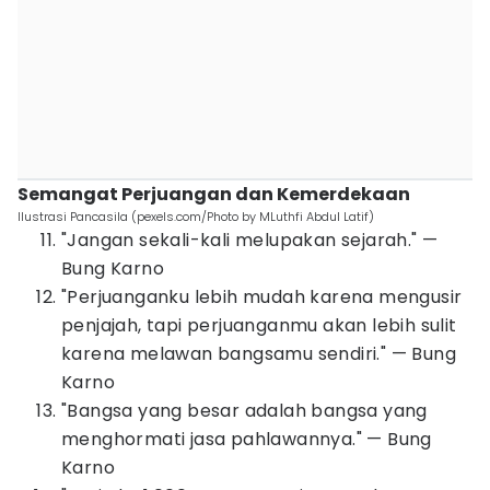
Semangat Perjuangan dan Kemerdekaan
Ilustrasi Pancasila (pexels.com/Photo by MLuthfi Abdul Latif)
"Jangan sekali-kali melupakan sejarah." —
Bung Karno
"Perjuanganku lebih mudah karena mengusir
penjajah, tapi perjuanganmu akan lebih sulit
karena melawan bangsamu sendiri." — Bung
Karno
"Bangsa yang besar adalah bangsa yang
menghormati jasa pahlawannya." — Bung
Karno