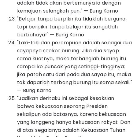
adalah tidak akan bertemunya ia dengan
kemajuan selangkah pun." — Bung Karno
"Belajar tanpa berpikir itu tidaklah berguna,
tapi berpikir tanpa belajar itu sangatlah
berbahaya!" — Bung Karno
"Laki-laki dan perempuan adalah sebagai dua
sayapnya seekor burung. Jika dua sayap
sama kuatnya, maka terbanglah burung itu
sampai ke puncak yang setinggi-tingginya;
jika patah satu dari pada dua sayap itu, maka
tak dapatlah terbang burung itu sama sekali."
— Bung Karno
"Jadikan deritaku ini sebagai kesaksian
bahwa kekuasaan seorang Presiden
sekalipun ada batasnya. Karena kekuasaan
yang langgeng hanya kekuasaan rakyat. Dan
di atas segalanya adalah Kekuasaan Tuhan