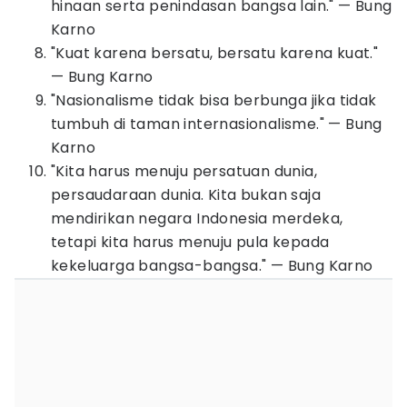
hinaan serta penindasan bangsa lain." — Bung
Karno
"Kuat karena bersatu, bersatu karena kuat."
— Bung Karno
"Nasionalisme tidak bisa berbunga jika tidak
tumbuh di taman internasionalisme." — Bung
Karno
"Kita harus menuju persatuan dunia,
persaudaraan dunia. Kita bukan saja
mendirikan negara Indonesia merdeka,
tetapi kita harus menuju pula kepada
kekeluarga bangsa-bangsa." — Bung Karno