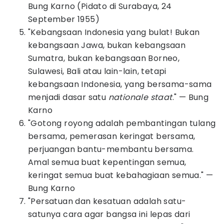
Bung Karno (Pidato di Surabaya, 24
September 1955)
"Kebangsaan Indonesia yang bulat! Bukan
kebangsaan Jawa, bukan kebangsaan
Sumatra, bukan kebangsaan Borneo,
Sulawesi, Bali atau lain-lain, tetapi
kebangsaan Indonesia, yang bersama-sama
menjadi dasar satu
nationale staat
." — Bung
Karno
"Gotong royong adalah pembantingan tulang
bersama, pemerasan keringat bersama,
perjuangan bantu-membantu bersama.
Amal semua buat kepentingan semua,
keringat semua buat kebahagiaan semua." —
Bung Karno
"Persatuan dan kesatuan adalah satu-
satunya cara agar bangsa ini lepas dari