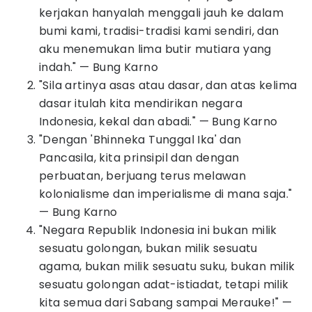
kerjakan hanyalah menggali jauh ke dalam
bumi kami, tradisi-tradisi kami sendiri, dan
aku menemukan lima butir mutiara yang
indah." — Bung Karno
"Sila artinya asas atau dasar, dan atas kelima
dasar itulah kita mendirikan negara
Indonesia, kekal dan abadi." — Bung Karno
"Dengan 'Bhinneka Tunggal Ika' dan
Pancasila, kita prinsipil dan dengan
perbuatan, berjuang terus melawan
kolonialisme dan imperialisme di mana saja."
— Bung Karno
"Negara Republik Indonesia ini bukan milik
sesuatu golongan, bukan milik sesuatu
agama, bukan milik sesuatu suku, bukan milik
sesuatu golongan adat-istiadat, tetapi milik
kita semua dari Sabang sampai Merauke!" —