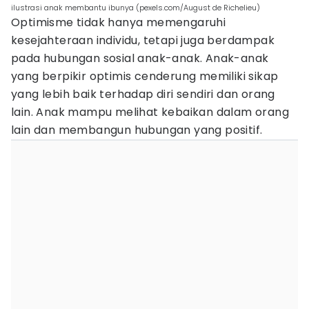
ilustrasi anak membantu ibunya (pexels.com/August de Richelieu)
Optimisme tidak hanya memengaruhi
kesejahteraan individu, tetapi juga berdampak
pada hubungan sosial anak-anak. Anak-anak
yang berpikir optimis cenderung memiliki sikap
yang lebih baik terhadap diri sendiri dan orang
lain. Anak mampu melihat kebaikan dalam orang
lain dan membangun hubungan yang positif.