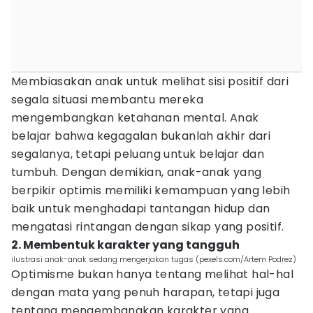
Membiasakan anak untuk melihat sisi positif dari
segala situasi membantu mereka
mengembangkan ketahanan mental. Anak
belajar bahwa kegagalan bukanlah akhir dari
segalanya, tetapi peluang untuk belajar dan
tumbuh. Dengan demikian, anak-anak yang
berpikir optimis memiliki kemampuan yang lebih
baik untuk menghadapi tantangan hidup dan
mengatasi rintangan dengan sikap yang positif.
2. Membentuk karakter yang tangguh
ilustrasi anak-anak sedang mengerjakan tugas (pexels.com/Artem Podrez)
Optimisme bukan hanya tentang melihat hal-hal
dengan mata yang penuh harapan, tetapi juga
tentang mengembangkan karakter yang