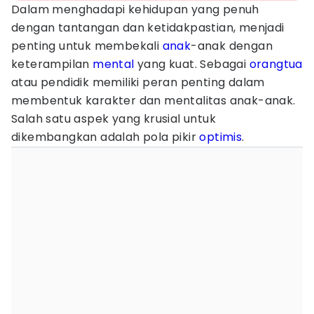
Dalam menghadapi kehidupan yang penuh
dengan tantangan dan ketidakpastian, menjadi
penting untuk membekali
anak
-anak dengan
keterampilan
mental
yang kuat. Sebagai
orangtua
atau pendidik memiliki peran penting dalam
membentuk karakter dan mentalitas anak-anak.
Salah satu aspek yang krusial untuk
dikembangkan adalah pola pikir
optimis
.