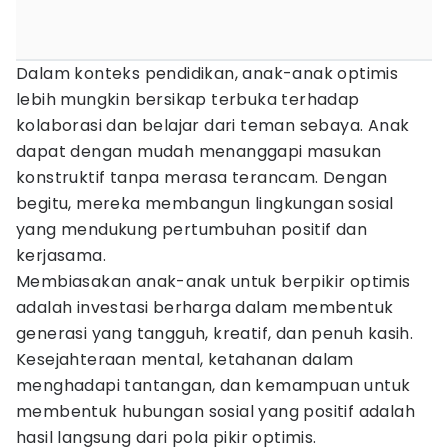
Dalam konteks pendidikan, anak-anak optimis
lebih mungkin bersikap terbuka terhadap
kolaborasi dan belajar dari teman sebaya. Anak
dapat dengan mudah menanggapi masukan
konstruktif tanpa merasa terancam. Dengan
begitu, mereka membangun lingkungan sosial
yang mendukung pertumbuhan positif dan
kerjasama.
Membiasakan anak-anak untuk berpikir optimis
adalah investasi berharga dalam membentuk
generasi yang tangguh, kreatif, dan penuh kasih.
Kesejahteraan mental, ketahanan dalam
menghadapi tantangan, dan kemampuan untuk
membentuk hubungan sosial yang positif adalah
hasil langsung dari pola pikir optimis.