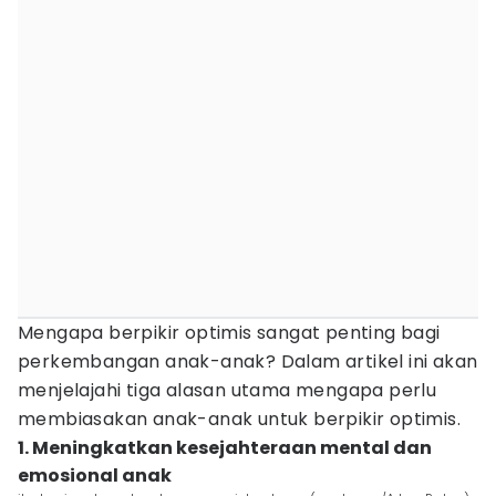
Mengapa berpikir optimis sangat penting bagi
perkembangan anak-anak? Dalam artikel ini akan
menjelajahi tiga alasan utama mengapa perlu
membiasakan anak-anak untuk berpikir optimis.
1. Meningkatkan kesejahteraan mental dan
emosional anak