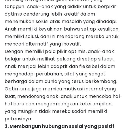
tangguh. Anak-anak yang dididik untuk berpikir
optimis cenderung lebih kreatif dalam
menemukan solusi atas masalah yang dihadapi.
Anak memiliki keyakinan bahwa setiap kesulitan
memiliki solusi, dan ini mendorong mereka untuk
mencari alternatif yang inovatif.
Dengan memiliki pola pikir optimis, anak-anak
belajar untuk melihat peluang di setiap situasi.
Anak menjadi lebih adaptif dan fleksibel dalam
menghadapi perubahan, sifat yang sangat
berharga dalam dunia yang terus berkembang.
Optimisme juga memicu motivasi internal yang
kuat, mendorong anak-anak untuk mencoba hal-
hal baru dan mengembangkan keterampilan
yang mungkin tidak mereka sadari memiliki
potensinya.
3. Membangun hubungan sosial yang positif