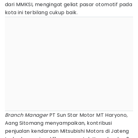
dari MMKSI, mengingat geliat pasar otomotif pada
kota ini terbilang cukup baik.
Branch Manager
PT Sun Star Motor MT Haryono,
Aang Sitomang menyampaikan, kontribusi
penjualan kendaraan Mitsubishi Motors di Jateng