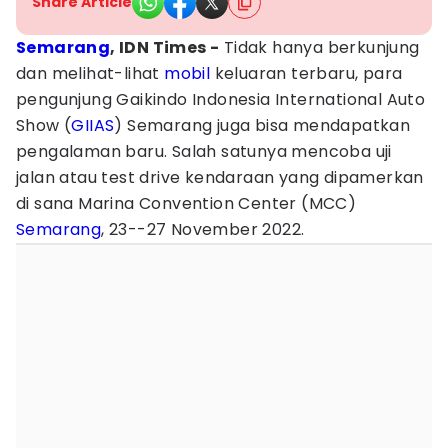
Share Article
Semarang
, IDN Times -
Tidak hanya berkunjung
dan melihat-lihat
mobil
keluaran terbaru, para
pengunjung Gaikindo Indonesia International Auto
Show (
GIIAS
) Semarang juga bisa mendapatkan
pengalaman baru. Salah satunya mencoba uji
jalan atau test drive kendaraan yang dipamerkan
di sana Marina Convention Center (MCC)
Semarang
, 23--27 November 2022.