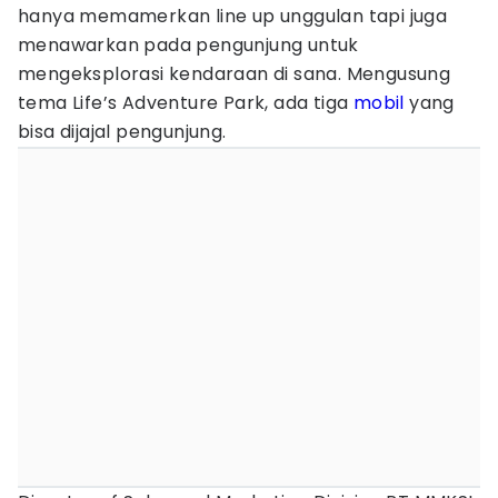
hanya memamerkan line up unggulan tapi juga
menawarkan pada pengunjung untuk
mengeksplorasi kendaraan di sana. Mengusung
tema Life’s Adventure Park, ada tiga
mobil
yang
bisa dijajal pengunjung.