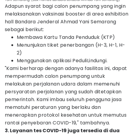
Adapun syarat bagi calon penumpang yang ingin
melaksanakan vaksinasi booster di area exhibition
hall Bandara Jenderal Ahmad Yani Semarang
sebagai berikut:
Membawa Kartu Tanda Penduduk (KTP)
Menunjukan tiket penerbangan (H-3, H-1, H-
2)
Menggunakan aplikasi PeduliLindungi.
"Kami berharap dengan adanya fasilitas ini, dapat
mempermudah calon penumpang untuk
melakukan perjalanan udara dalam memenuhi
persyaratan perjalanan yang sudah ditetapkan
pemerintah. Kami imbau seluruh pengguna jasa
mematuhi peraturan yang berlaku dan
menerapkan protokol kesehatan untuk memutus
rantai penyebaran COVID-19," tambahnya.
3. Layanan tes COVID-19 juga tersedia di dua