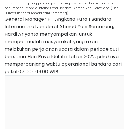
Suasana ruang tunggu calon penumpang pesawat di lantai dua terminal
penumpang Bandara Internasional Jenderal Ahmad Yani Semarang. (Dok
Humas Bandara Ahmad Yani Semarang)
General Manager PT Angkasa Pura I Bandara
Internasional Jenderal Ahmad Yani Semarang,
Hardi Ariyanto menyampaikan, untuk
mempermudah masyarakat yang akan
melakukan perjalanan udara dalam periode cuti
bersama Hari Raya Idulfitri tahun 2022, pihaknya
memperpanjang waktu operasional bandara dari
pukul 07.00--19.00 WIB.