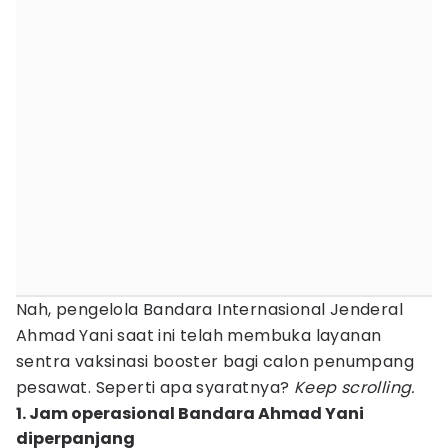
Nah, pengelola Bandara Internasional Jenderal
Ahmad Yani saat ini telah membuka layanan
sentra vaksinasi booster bagi calon penumpang
pesawat. Seperti apa syaratnya?
Keep scrolling.
1. Jam operasional Bandara Ahmad Yani
diperpanjang