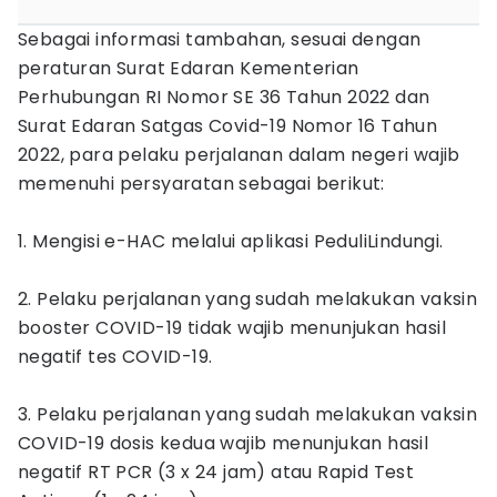
Sebagai informasi tambahan, sesuai dengan
peraturan Surat Edaran Kementerian
Perhubungan RI Nomor SE 36 Tahun 2022 dan
Surat Edaran Satgas Covid-19 Nomor 16 Tahun
2022, para pelaku perjalanan dalam negeri wajib
memenuhi persyaratan sebagai berikut:
1. Mengisi e-HAC melalui aplikasi PeduliLindungi.
2. Pelaku perjalanan yang sudah melakukan vaksin
booster COVID-19 tidak wajib menunjukan hasil
negatif tes COVID-19.
3. Pelaku perjalanan yang sudah melakukan vaksin
COVID-19 dosis kedua wajib menunjukan hasil
negatif RT PCR (3 x 24 jam) atau Rapid Test