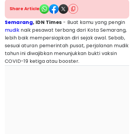
Share Article
Semarang
, IDN Times
- Buat kamu yang pengin
mudik
naik pesawat terbang dari Kota Semarang,
lebih baik mempersiapkan diri sejak awal. Sebab,
sesuai aturan pemerintah pusat, perjalanan mudik
tahun ini diwajibkan menunjukkan bukti vaksin
COVID-19 ketiga atau booster.