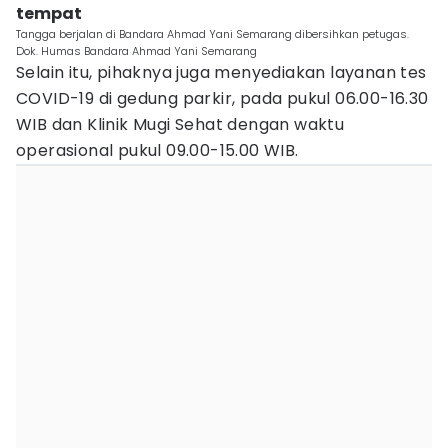
tempat
Tangga berjalan di Bandara Ahmad Yani Semarang dibersihkan petugas.
Dok. Humas Bandara Ahmad Yani Semarang
Selain itu, pihaknya juga menyediakan layanan tes
COVID-19 di gedung parkir, pada pukul 06.00-16.30
WIB dan Klinik Mugi Sehat dengan waktu
operasional pukul 09.00-15.00 WIB.