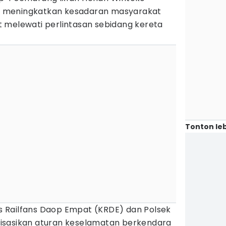
 meningkatkan kesadaran masyarakat
 melewati perlintasan sebidang kereta
Tonton leb
 Railfans Daop Empat (KRDE) dan Polsek
isasikan aturan keselamatan berkendara