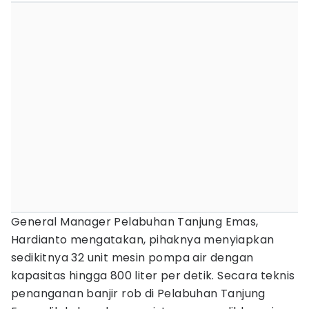
General Manager Pelabuhan Tanjung Emas,
Hardianto mengatakan, pihaknya menyiapkan
sedikitnya 32 unit mesin pompa air dengan
kapasitas hingga 800 liter per detik. Secara teknis
penanganan banjir rob di Pelabuhan Tanjung