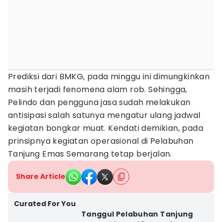
Prediksi dari BMKG, pada minggu ini dimungkinkan
masih terjadi fenomena alam rob. Sehingga,
Pelindo dan pengguna jasa sudah melakukan
antisipasi salah satunya mengatur ulang jadwal
kegiatan bongkar muat. Kendati demikian, pada
prinsipnya kegiatan operasional di Pelabuhan
Tanjung Emas Semarang tetap berjalan.
Share Article
Curated For You
Tanggul Pelabuhan Tanjung