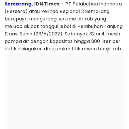
Semarang
, IDN Times -
PT Pelabuhan Indonesia
(Persero) atau Pelindo Regional 3 Semarang
berupaya mengurangi volume air rob yang
meluap akibat tanggul jebol di Pelabuhan Tanjung
Emas, Senin (23/5/2022). Sebanyak 32 unit mesin
pompa air dengan kapasitas hingga 800 liter per
detik disiagakan di sejumlah titik rawan banjir rob.