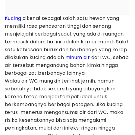
Kucing
dikenal sebagai salah satu hewan yang
memiliki rasa penasaran tinggi dan senang
menjelajahi berbagai sudut yang ada di ruangan,
termasuk dalam hal ini adalah kamar mandi. Salah
satu kebiasaan buruk dan berbahaya yang kerap
dilakukan kucing adalah
minum
air
dari WC, sebab
air tersebut mengandung bahan kimia hingga
berbagai zat berbahaya lainnya.
Walau air WC mungkin terlihat jernih, namun
sebetulnya tidak sebersih yang dibayangkan
karena tetap menjadi tempat ideal untuk
berkembangnya berbagai patogen. Jika kucing
terus-menerus mengonsumsi air dari WC, maka
risiko kesehatannya bisa saja mengalami
peningkatan, mulai dari infeksi ringan hingga