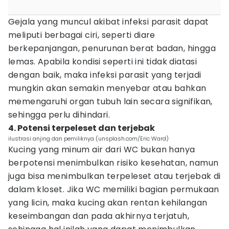
Gejala yang muncul akibat infeksi parasit dapat
meliputi berbagai ciri, seperti diare
berkepanjangan, penurunan berat badan, hingga
lemas. Apabila kondisi seperti ini tidak diatasi
dengan baik, maka infeksi parasit yang terjadi
mungkin akan semakin menyebar atau bahkan
memengaruhi organ tubuh lain secara signifikan,
sehingga perlu dihindari.
4. Potensi terpeleset dan terjebak
ilustrasi anjing dan pemiliknya (unsplash.com/Eric Ward)
Kucing yang minum air dari WC bukan hanya
berpotensi menimbulkan risiko kesehatan, namun
juga bisa menimbulkan terpeleset atau terjebak di
dalam kloset. Jika WC memiliki bagian permukaan
yang licin, maka kucing akan rentan kehilangan
keseimbangan dan pada akhirnya terjatuh,