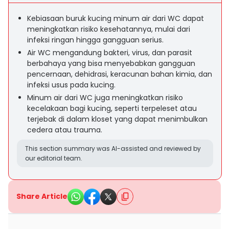
Kebiasaan buruk kucing minum air dari WC dapat
meningkatkan risiko kesehatannya, mulai dari
infeksi ringan hingga gangguan serius.
Air WC mengandung bakteri, virus, dan parasit
berbahaya yang bisa menyebabkan gangguan
pencernaan, dehidrasi, keracunan bahan kimia, dan
infeksi usus pada kucing.
Minum air dari WC juga meningkatkan risiko
kecelakaan bagi kucing, seperti terpeleset atau
terjebak di dalam kloset yang dapat menimbulkan
cedera atau trauma.
This section summary was AI-assisted and reviewed by
our editorial team.
Share Article