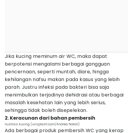
Jika kucing meminum air WC, maka dapat
berpotensi mengalami berbagai gangguan
pencernaan, seperti muntah, diare, hingga
kehilangan nafsu makan pada kasus yang lebih
parah. Justru infeksi pada bakteri bisa saja
menimbulkan terjadinya dehidrasi atau berbagai
masalah kesehatan lain yang lebih serius,
sehingga tidak boleh disepelekan.
2. Keracunan dari bahan pembersih
ilustrasi kucing (unsplash.com/Andrea Natali)
Ada berbagai produk pembersih WC yang kerap