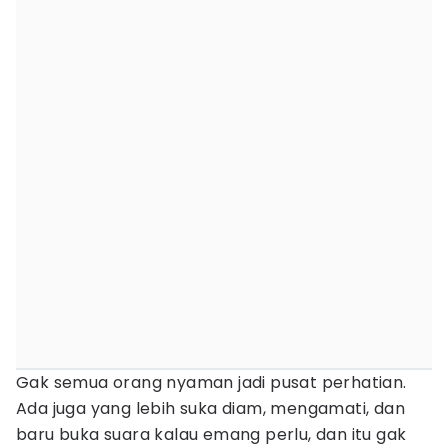
Gak semua orang nyaman jadi pusat perhatian.
Ada juga yang lebih suka diam, mengamati, dan
baru buka suara kalau emang perlu, dan itu gak