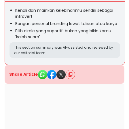
Kenali dan mainkan kelebihanmu sendiri sebagai
introvert
Bangun personal branding lewat tulisan atau karya
Pilih circle yang suportif, bukan yang bikin kamu
'kalah suara'
This section summary was AI-assisted and reviewed by
our editorial team.
Share Article