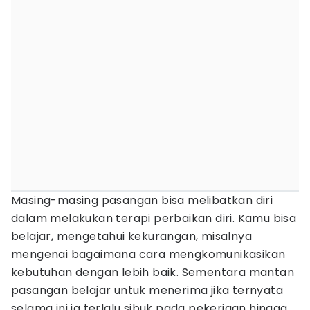
Masing-masing pasangan bisa melibatkan diri
dalam melakukan terapi perbaikan diri. Kamu bisa
belajar, mengetahui kekurangan, misalnya
mengenai bagaimana cara mengkomunikasikan
kebutuhan dengan lebih baik. Sementara mantan
pasangan belajar untuk menerima jika ternyata
selama ini ia terlalu sibuk pada pekerjaan hingga