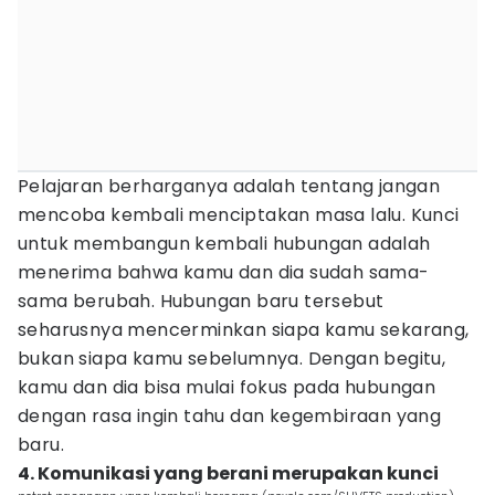
Pelajaran berharganya adalah tentang jangan
mencoba kembali menciptakan masa lalu. Kunci
untuk membangun kembali hubungan adalah
menerima bahwa kamu dan dia sudah sama-
sama berubah. Hubungan baru tersebut
seharusnya mencerminkan siapa kamu sekarang,
bukan siapa kamu sebelumnya. Dengan begitu,
kamu dan dia bisa mulai fokus pada hubungan
dengan rasa ingin tahu dan kegembiraan yang
baru.
4. Komunikasi yang berani merupakan kunci