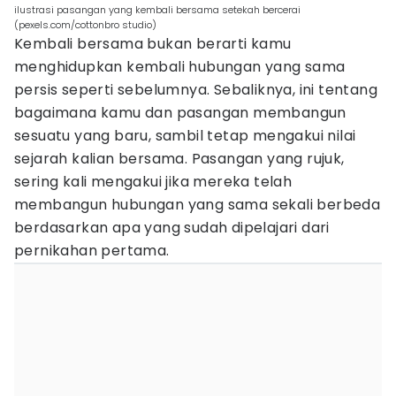
ilustrasi pasangan yang kembali bersama setekah bercerai
(pexels.com/cottonbro studio)
Kembali bersama bukan berarti kamu
menghidupkan kembali hubungan yang sama
persis seperti sebelumnya. Sebaliknya, ini tentang
bagaimana kamu dan pasangan membangun
sesuatu yang baru, sambil tetap mengakui nilai
sejarah kalian bersama. Pasangan yang rujuk,
sering kali mengakui jika mereka telah
membangun hubungan yang sama sekali berbeda
berdasarkan apa yang sudah dipelajari dari
pernikahan pertama.