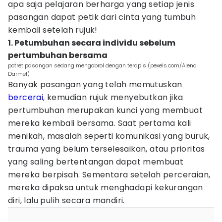
apa saja pelajaran berharga yang setiap jenis
pasangan dapat petik dari cinta yang tumbuh
kembali setelah rujuk!
1. Petumbuhan secara individu sebelum
pertumbuhan bersama
potret pasangan sedang mengobrol dengan terapis (pexels.com/Alena
Darmel)
Banyak pasangan yang telah memutuskan
bercerai
, kemudian rujuk menyebutkan jika
pertumbuhan merupakan kunci yang membuat
mereka kembali bersama. Saat pertama kali
menikah, masalah seperti komunikasi yang buruk,
trauma yang belum terselesaikan, atau prioritas
yang saling bertentangan dapat membuat
mereka berpisah. Sementara setelah perceraian,
mereka dipaksa untuk menghadapi kekurangan
diri, lalu pulih secara mandiri.