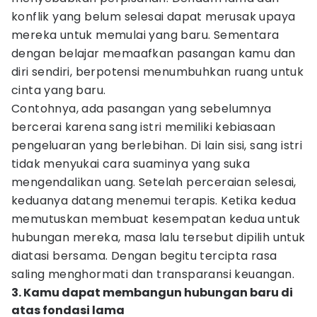
konflik yang belum selesai dapat merusak upaya
mereka untuk memulai yang baru. Sementara
dengan belajar memaafkan pasangan kamu dan
diri sendiri, berpotensi menumbuhkan ruang untuk
cinta yang baru.
Contohnya, ada pasangan yang sebelumnya
bercerai karena sang istri memiliki kebiasaan
pengeluaran yang berlebihan. Di lain sisi, sang istri
tidak menyukai cara suaminya yang suka
mengendalikan uang. Setelah perceraian selesai,
keduanya datang menemui terapis. Ketika kedua
memutuskan membuat kesempatan kedua untuk
hubungan mereka, masa lalu tersebut dipilih untuk
diatasi bersama. Dengan begitu tercipta rasa
saling menghormati dan transparansi keuangan.
3. Kamu dapat membangun hubungan baru di
atas fondasi lama