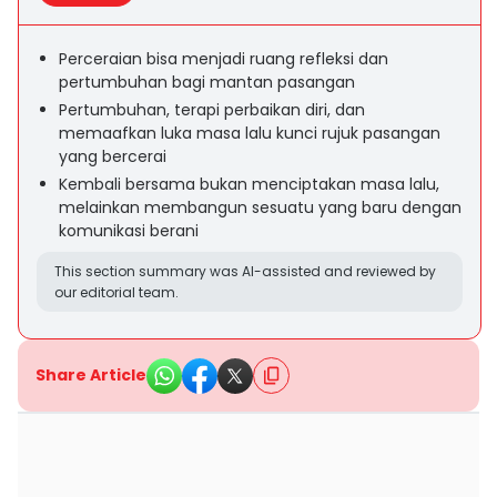
Perceraian bisa menjadi ruang refleksi dan
pertumbuhan bagi mantan pasangan
Pertumbuhan, terapi perbaikan diri, dan
memaafkan luka masa lalu kunci rujuk pasangan
yang bercerai
Kembali bersama bukan menciptakan masa lalu,
melainkan membangun sesuatu yang baru dengan
komunikasi berani
This section summary was AI-assisted and reviewed by
our editorial team.
Share Article