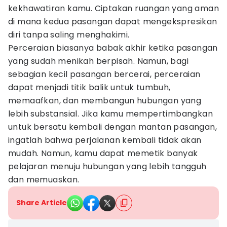
kekhawatiran kamu. Ciptakan ruangan yang aman
di mana kedua pasangan dapat mengekspresikan
diri tanpa saling menghakimi.
Perceraian biasanya babak akhir ketika pasangan
yang sudah menikah berpisah. Namun, bagi
sebagian kecil pasangan bercerai, perceraian
dapat menjadi titik balik untuk tumbuh,
memaafkan, dan membangun hubungan yang
lebih substansial. Jika kamu mempertimbangkan
untuk bersatu kembali dengan mantan pasangan,
ingatlah bahwa perjalanan kembali tidak akan
mudah. Namun, kamu dapat memetik banyak
pelajaran menuju hubungan yang lebih tangguh
dan memuaskan.
Share Article