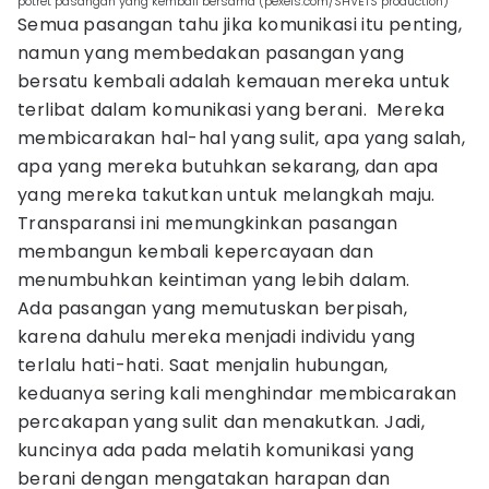
potret pasangan yang kembali bersama (pexels.com/SHVETS production)
Semua pasangan tahu jika komunikasi itu penting,
namun yang membedakan pasangan yang
bersatu kembali adalah kemauan mereka untuk
terlibat dalam komunikasi yang berani. Mereka
membicarakan hal-hal yang sulit, apa yang salah,
apa yang mereka butuhkan sekarang, dan apa
yang mereka takutkan untuk melangkah maju.
Transparansi ini memungkinkan pasangan
membangun kembali kepercayaan dan
menumbuhkan keintiman yang lebih dalam.
Ada pasangan yang memutuskan berpisah,
karena dahulu mereka menjadi individu yang
terlalu hati-hati. Saat menjalin hubungan,
keduanya sering kali menghindar membicarakan
percakapan yang sulit dan menakutkan. Jadi,
kuncinya ada pada melatih komunikasi yang
berani dengan mengatakan harapan dan