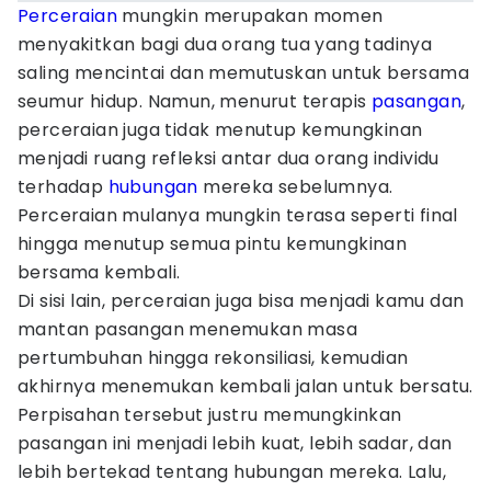
Perceraian
mungkin merupakan momen
menyakitkan bagi dua orang tua yang tadinya
saling mencintai dan memutuskan untuk bersama
seumur hidup. Namun, menurut terapis
pasangan
,
perceraian juga tidak menutup kemungkinan
menjadi ruang refleksi antar dua orang individu
terhadap
hubungan
mereka sebelumnya.
Perceraian mulanya mungkin terasa seperti final
hingga menutup semua pintu kemungkinan
bersama kembali.
Di sisi lain, perceraian juga bisa menjadi kamu dan
mantan pasangan menemukan masa
pertumbuhan hingga rekonsiliasi, kemudian
akhirnya menemukan kembali jalan untuk bersatu.
Perpisahan tersebut justru memungkinkan
pasangan ini menjadi lebih kuat, lebih sadar, dan
lebih bertekad tentang hubungan mereka. Lalu,