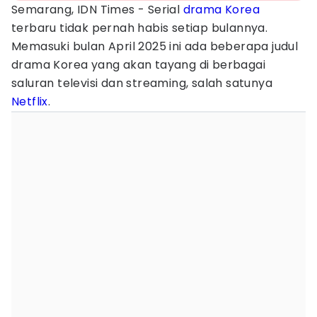
Semarang, IDN Times - Serial
drama Korea
terbaru tidak pernah habis setiap bulannya.
Memasuki bulan April 2025 ini ada beberapa judul
drama Korea yang akan tayang di berbagai
saluran televisi dan streaming, salah satunya
Netflix
.