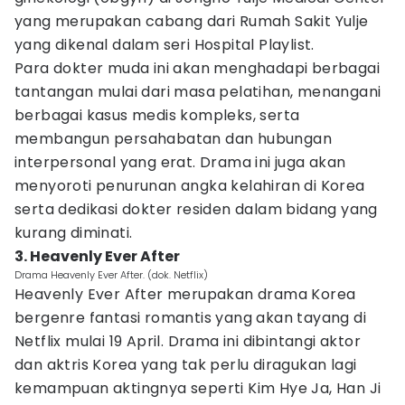
yang merupakan cabang dari Rumah Sakit Yulje
yang dikenal dalam seri Hospital Playlist.
Para dokter muda ini akan menghadapi berbagai
tantangan mulai dari masa pelatihan, menangani
berbagai kasus medis kompleks, serta
membangun persahabatan dan hubungan
interpersonal yang erat. Drama ini juga akan
menyoroti penurunan angka kelahiran di Korea
serta dedikasi dokter residen dalam bidang yang
kurang diminati.
3. Heavenly Ever After
Drama Heavenly Ever After. (dok. Netflix)
Heavenly Ever After merupakan drama Korea
bergenre fantasi romantis yang akan tayang di
Netflix mulai 19 April. Drama ini dibintangi aktor
dan aktris Korea yang tak perlu diragukan lagi
kemampuan aktingnya seperti Kim Hye Ja, Han Ji