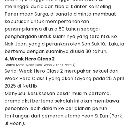
meninggal dunia dan tiba di Kantor Konseling
Penerimaan Surga, di sana ia diminta membuat
keputusan untuk mempertahankan
penampilannya di usia 80 tahun sebagai
penghargaan untuk suaminya yang tercinta, Ko
Nak Joon, yang diperankan oleh Son Suk Ku. Lalu, ia
bertemu dengan suaminya di usia 30 tahun.
4. Weak Hero Class 2
Drama Korea Weak Hero Class 2. (dok. Netflix)
Serial Weak Hero Class 2 merupakan sekuel dari
Weak Hero Class 1 yang akan tayang pada 25 April
2025 di Netflix.
Menyusul kesuksesan besar musim pertama,
drama aksi bertema sekolah ini akan membawa
penonton lebih dalam ke perjalanan penuh
tantangan dari pemeran utama Yeon Si Eun (Park
Ji Hoon).