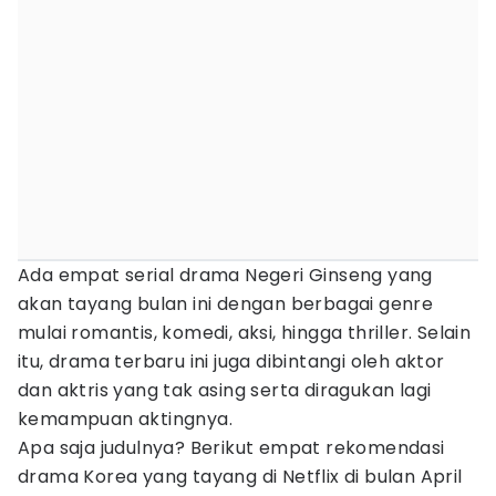
Ada empat serial drama Negeri Ginseng yang
akan tayang bulan ini dengan berbagai genre
mulai romantis, komedi, aksi, hingga thriller. Selain
itu, drama terbaru ini juga dibintangi oleh aktor
dan aktris yang tak asing serta diragukan lagi
kemampuan aktingnya.
Apa saja judulnya? Berikut empat rekomendasi
drama Korea yang tayang di Netflix di bulan April