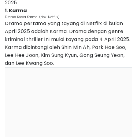
2025.
1. Karma
Drama Korea Karma. (dok. Netflix)
Drama pertama yang tayang di Netflix di bulan
April 2025 adalah Karma. Drama dengan genre
kriminal thriller ini mulai tayang pada 4 April 2025.
Karma dibintangi oleh Shin Min Ah, Park Hae Soo,
Lee Hee Joon, Kim Sung Kyun, Gong Seung Yeon,
dan Lee Kwang Soo.