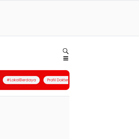
#LokalBerdaya
Profil Dokter
Quiz
Join Community