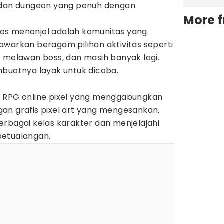
a dan dungeon yang penuh dengan
More 
os menonjol adalah komunitas yang
awarkan beragam pilihan aktivitas seperti
k melawan boss, dan masih banyak lagi.
mbuatnya layak untuk dicoba.
e RPG online pixel yang menggabungkan
an grafis pixel art yang mengesankan.
erbagai kelas karakter dan menjelajahi
petualangan.