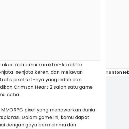
 akan menemui karakter-karakter
njata-senjata keren, dan melawan
Tonton leb
afis pixel art-nya yang indah dan
ikan Crimson Heart 2 salah satu game
amu coba.
e MMORPG pixel yang menawarkan dunia
eksplorasi. Dalam game ini, kamu dapat
suai dengan gaya bermainmu dan