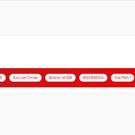
6
Soccer Times
Iklanin di IDN
INSIDENESIA
Yuk Pilih !