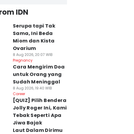
from IDN
Serupa tapi Tak
Sama, Ini Beda
Miom dan Kista
Ovarium
8 Aug 2026, 20:07 WIB
Pregnancy
Cara Mengirim Doa
untuk Orang yang
Sudah Meninggal
8 Aug 2026, 19:40 WIB
Career
[QUIZ] Pilih Bendera
Jolly Roger Ini, Kami
Tebak Seperti Apa
Jiwa Bajak
Laut Dalam Dirimu