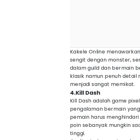
Kakele Online menawarkan
sengit dengan monster, s
dalam guild dan bermain 
klasik namun penuh detai
menjadi sangat memikat.
4.Kill Dash
Kill Dash adalah game pixe
pengalaman bermain yang s
pemain harus menghindari
poin sebanyak mungkin sa
tinggi.