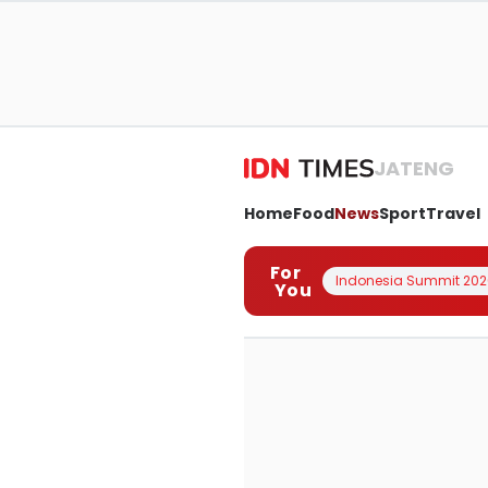
JATENG
Home
Food
News
Sport
Travel
For
Indonesia Summit 202
You