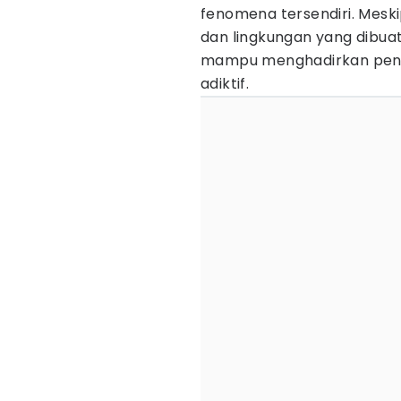
fenomena tersendiri. Mesk
dan lingkungan yang dibuat
mampu menghadirkan pen
adiktif.