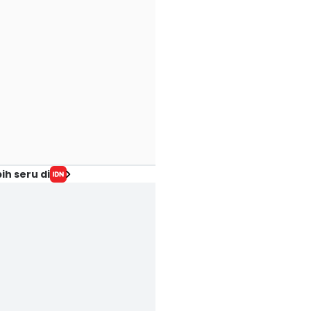
ih seru di