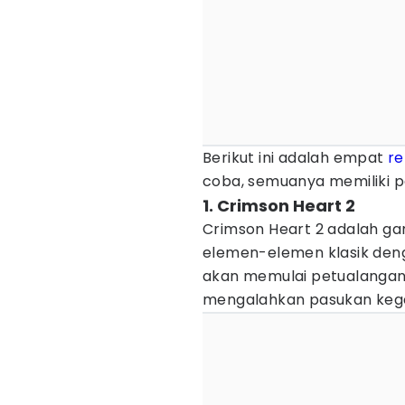
Berikut ini adalah empat
r
coba, semuanya memiliki 
1. Crimson Heart 2
Crimson Heart 2 adalah g
elemen-elemen klasik deng
akan memulai petualangan
mengalahkan pasukan keg