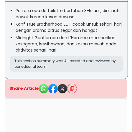
Parfum eau de toilette bertahan 3-5 jam, diminati
cowok karena kesan dewasa
Kahf True Brotherhood EDT cocok untuk sehari-hari
dengan aroma citrus segar dan hangat
Midnight Gentleman dan L'Homme memberikan
kesegaran, kewibawaan, dan kesan mewah pada
aktivitas sehari-hari
This section summary was AI-assisted and reviewed by
our editorial team.
Share Article