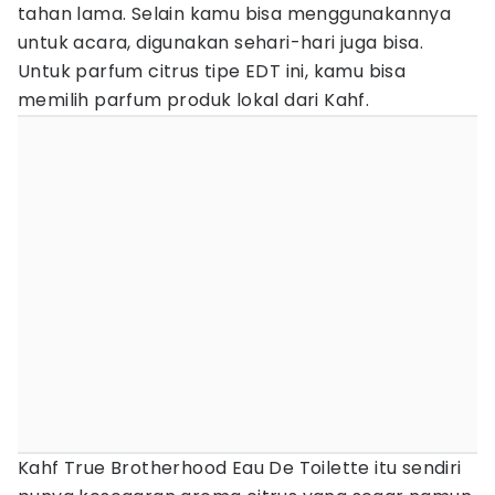
tahan lama. Selain kamu bisa menggunakannya
untuk acara, digunakan sehari-hari juga bisa.
Untuk parfum citrus tipe EDT ini, kamu bisa
memilih parfum produk lokal dari Kahf.
Kahf True Brotherhood Eau De Toilette itu sendiri