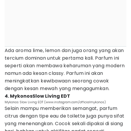
Ada aroma lime, lemon dan juga orang yang akan
tercium dominan untuk pertama kali. Parfum ini
seperti akan membawa keharuman yang modern
namun ada kesan classy. Parfum ini akan
meningkatkan kewibawaan seorang cowok
dengan kesan mewah yang mengagumkan.
4. MykonosSlow Living EDT
Mykonos Slow Living EDT (www.instagram.com/officialmykonos)
Selain mampu memberikan semangat, parfum
citrus dengan tipe eau de toilette juga punya sifat
yang menenangkan. Cocok sekali dipakai di siang