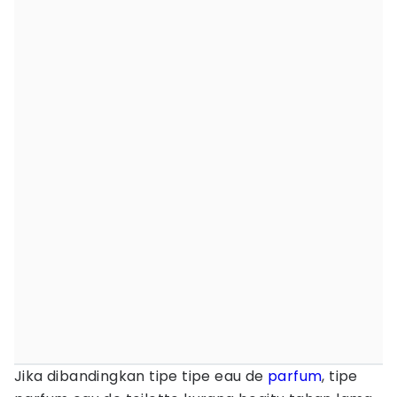
Jika dibandingkan tipe tipe eau de
parfum
, tipe