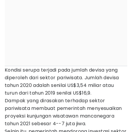
Kondisi serupa terjadi pada jumlah devisa yang
diperoleh dari sektor pariwisata. Jumlah devisa
tahun 2020 adalah senilai US$3,54 miliar atau
turun dari tahun 2019 senilai US$16,9.
Dampak yang dirasakan terhadap sektor
pariwisata membuat pemerintah menyesuaikan
proyeksi kunjungan wisatawan mancanegara
tahun 2021 sebesar 4--7 juta jiwa.
Selain itu, pemerintah mendorong investasi sektor