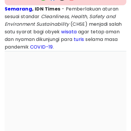
Semarang
, IDN Times
- Pemberlakuan aturan
sesuai standar
Cleanliness, Health, Safety and
Environment Sustainability
(CHSE) menjadi salah
satu syarat bagi obyek
wisata
agar tetap aman
dan nyaman dikunjungi para
turis
selama masa
pandemik
COVID-19
.