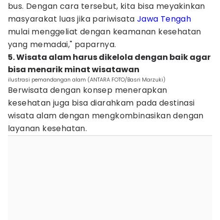
bus. Dengan cara tersebut, kita bisa meyakinkan
masyarakat luas jika pariwisata
Jawa Tengah
mulai menggeliat dengan keamanan kesehatan
yang memadai," paparnya.
5. Wisata alam harus dikelola dengan baik agar
bisa menarik minat wisatawan
ilustrasi pemandangan alam (ANTARA FOTO/Basri Marzuki)
Berwisata dengan konsep menerapkan
kesehatan juga bisa diarahkam pada destinasi
wisata alam dengan mengkombinasikan dengan
layanan kesehatan.