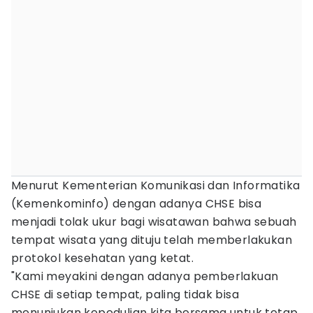
Menurut Kementerian Komunikasi dan Informatika
(Kemenkominfo) dengan adanya CHSE bisa
menjadi tolak ukur bagi wisatawan bahwa sebuah
tempat wisata yang dituju telah memberlakukan
protokol kesehatan yang ketat.
"Kami meyakini dengan adanya pemberlakuan
CHSE di setiap tempat, paling tidak bisa
menunjukan kepedulian kita bersama untuk tetap