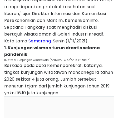
mengedepankan protokol kesehatan saat
liburan," ujar Direktur Informasi dan Komunikasi
Perekonomian dan Maritim, Kemenkominfo,
Septiana Tangkary saat menghadiri diskusi
bertajuk wisata aman di Galeri Industri Kreatif,
Kota Lama
Semarang
, Senin (1/11/2021).
1. Kunjungan wisman turun drastis selama
pandemik
Ilustrasi kunjungan wisatawan (ANTARA FOTO/Anis Efizudin)
Berkaca pada data Kemenparekraf, katanya,
tingkat kunjungan wisatawan mancanegara tahun
2020 sekitar 4 juta orang. Jumlah tersebut
menurun tajam dari jumlah kunjungan tahun 2019
yakni 16,10 juta kunjungan.