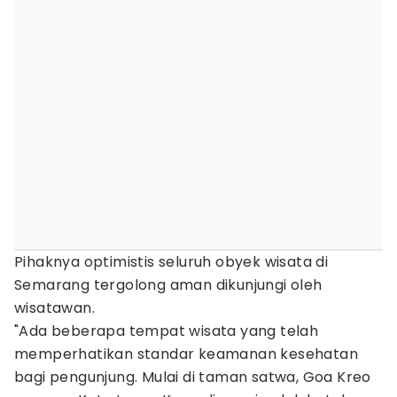
Pihaknya optimistis seluruh obyek wisata di
Semarang tergolong aman dikunjungi oleh
wisatawan.
"Ada beberapa tempat wisata yang telah
memperhatikan standar keamanan kesehatan
bagi pengunjung. Mulai di taman satwa, Goa Kreo