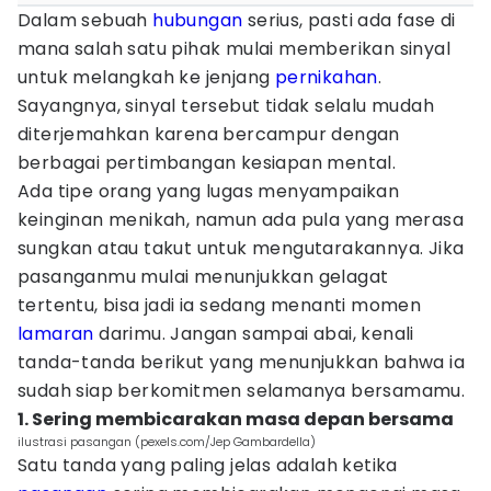
Dalam sebuah
hubungan
serius, pasti ada fase di
mana salah satu pihak mulai memberikan sinyal
untuk melangkah ke jenjang
pernikahan
.
Sayangnya, sinyal tersebut tidak selalu mudah
diterjemahkan karena bercampur dengan
berbagai pertimbangan kesiapan mental.
Ada tipe orang yang lugas menyampaikan
keinginan menikah, namun ada pula yang merasa
sungkan atau takut untuk mengutarakannya. Jika
pasanganmu mulai menunjukkan gelagat
tertentu, bisa jadi ia sedang menanti momen
lamaran
darimu. Jangan sampai abai, kenali
tanda-tanda berikut yang menunjukkan bahwa ia
sudah siap berkomitmen selamanya bersamamu.
1. Sering membicarakan masa depan bersama
ilustrasi pasangan (pexels.com/Jep Gambardella)
Satu tanda yang paling jelas adalah ketika