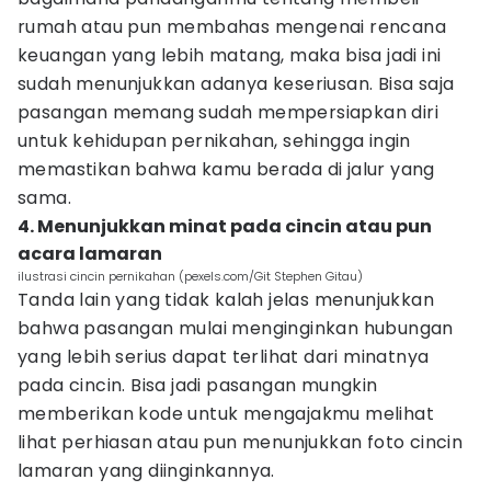
rumah atau pun membahas mengenai rencana
keuangan yang lebih matang, maka bisa jadi ini
sudah menunjukkan adanya keseriusan. Bisa saja
pasangan memang sudah mempersiapkan diri
untuk kehidupan pernikahan, sehingga ingin
memastikan bahwa kamu berada di jalur yang
sama.
4. Menunjukkan minat pada cincin atau pun
acara lamaran
ilustrasi cincin pernikahan (pexels.com/Git Stephen Gitau)
Tanda lain yang tidak kalah jelas menunjukkan
bahwa pasangan mulai menginginkan hubungan
yang lebih serius dapat terlihat dari minatnya
pada cincin. Bisa jadi pasangan mungkin
memberikan kode untuk mengajakmu melihat
lihat perhiasan atau pun menunjukkan foto cincin
lamaran yang diinginkannya.