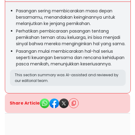
Pasangan sering membicarakan masa depan
bersamamu, menandakan keinginannya untuk
melanjutkan ke jenjang pernikahan.
Perhatikan pembicaraan pasangan tentang
pernikahan teman atau keluarga, ini bisa menjadi
sinyal bahwa mereka menginginkan hal yang sama.
Pasangan mulai membicarakan hal-hal serius
seperti keuangan bersama dan rencana kehidupan
pasca menikah, menunjukkan keseriusannya.
This section summary was AI-assisted and reviewed by
our editorial team.
Share Article