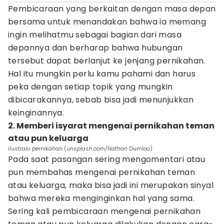
Pembicaraan yang berkaitan dengan masa depan
bersama untuk menandakan bahwa ia memang
ingin melihatmu sebagai bagian dari masa
depannya dan berharap bahwa hubungan
tersebut dapat berlanjut ke jenjang pernikahan.
Hal itu mungkin perlu kamu pahami dan harus
peka dengan setiap topik yang mungkin
dibicarakannya, sebab bisa jadi menunjukkan
keinginannya.
2. Memberi isyarat mengenai pernikahan teman
atau pun keluarga
ilustrasi pernikahan (unsplash.com/Nathan Dumlao)
Pada saat pasangan sering mengomentari atau
pun membahas mengenai pernikahan teman
atau keluarga, maka bisa jadi ini merupakan sinyal
bahwa mereka menginginkan hal yang sama.
Sering kali pembicaraan mengenai pernikahan