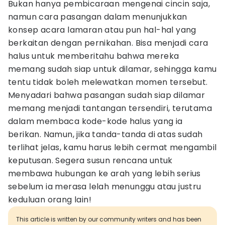
Bukan hanya pembicaraan mengenai cincin saja,
namun cara pasangan dalam menunjukkan
konsep acara lamaran atau pun hal-hal yang
berkaitan dengan pernikahan. Bisa menjadi cara
halus untuk memberitahu bahwa mereka
memang sudah siap untuk dilamar, sehingga kamu
tentu tidak boleh melewatkan momen tersebut.
Menyadari bahwa pasangan sudah siap dilamar
memang menjadi tantangan tersendiri, terutama
dalam membaca kode-kode halus yang ia
berikan. Namun, jika tanda-tanda di atas sudah
terlihat jelas, kamu harus lebih cermat mengambil
keputusan. Segera susun rencana untuk
membawa hubungan ke arah yang lebih serius
sebelum ia merasa lelah menunggu atau justru
keduluan orang lain!
This article is written by our community writers and has been