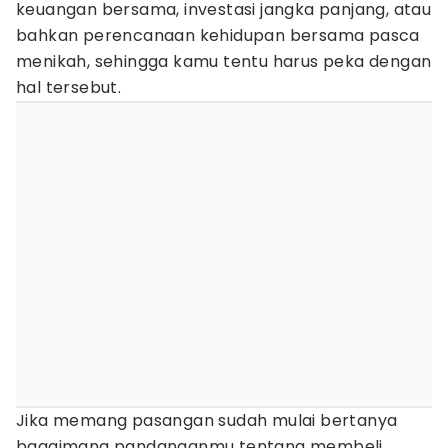
keuangan bersama, investasi jangka panjang, atau
bahkan perencanaan kehidupan bersama pasca
menikah, sehingga kamu tentu harus peka dengan
hal tersebut.
Jika memang pasangan sudah mulai bertanya
bagaimana pandanganmu tentang membeli