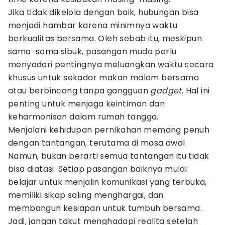
Jika tidak dikelola dengan baik, hubungan bisa
menjadi hambar karena minimnya waktu
berkualitas bersama. Oleh sebab itu, meskipun
sama-sama sibuk, pasangan muda perlu
menyadari pentingnya meluangkan waktu secara
khusus untuk sekadar makan malam bersama
atau berbincang tanpa gangguan
gadget
. Hal ini
penting untuk menjaga keintiman dan
keharmonisan dalam rumah tangga.
Menjalani kehidupan pernikahan memang penuh
dengan tantangan, terutama di masa awal.
Namun, bukan berarti semua tantangan itu tidak
bisa diatasi. Setiap pasangan baiknya mulai
belajar untuk menjalin komunikasi yang terbuka,
memiliki sikap saling menghargai, dan
membangun kesiapan untuk tumbuh bersama.
Jadi, jangan takut menghadapi realita setelah