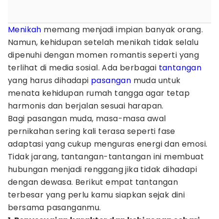
Menikah
memang menjadi impian banyak orang.
Namun, kehidupan setelah menikah tidak selalu
dipenuhi dengan momen romantis seperti yang
terlihat di media sosial. Ada berbagai
tantangan
yang harus dihadapi
pasangan
muda untuk
menata kehidupan rumah tangga agar tetap
harmonis dan berjalan sesuai harapan.
Bagi pasangan muda, masa-masa awal
pernikahan sering kali terasa seperti fase
adaptasi yang cukup menguras energi dan emosi.
Tidak jarang, tantangan-tantangan ini membuat
hubungan menjadi renggang jika tidak dihadapi
dengan dewasa. Berikut empat tantangan
terbesar yang perlu kamu siapkan sejak dini
bersama pasanganmu.