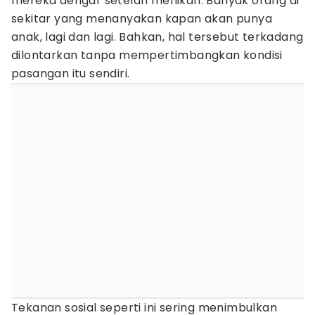
mereka dengar setelah menikah. Banyak orang di
sekitar yang menanyakan kapan akan punya
anak, lagi dan lagi. Bahkan, hal tersebut terkadang
dilontarkan tanpa mempertimbangkan kondisi
pasangan itu sendiri.
Tekanan sosial seperti ini sering menimbulkan