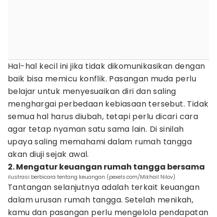
Hal-hal kecil ini jika tidak dikomunikasikan dengan
baik bisa memicu konflik. Pasangan muda perlu
belajar untuk menyesuaikan diri dan saling
menghargai perbedaan kebiasaan tersebut. Tidak
semua hal harus diubah, tetapi perlu dicari cara
agar tetap nyaman satu sama lain. Di sinilah
upaya saling memahami dalam rumah tangga
akan diuji sejak awal.
2. Mengatur keuangan rumah tangga bersama
ilustrasi berbicara tentang keuangan (pexels.com/Mikhail Nilov)
Tantangan selanjutnya adalah terkait keuangan
dalam urusan rumah tangga. Setelah menikah,
kamu dan pasangan perlu mengelola pendapatan