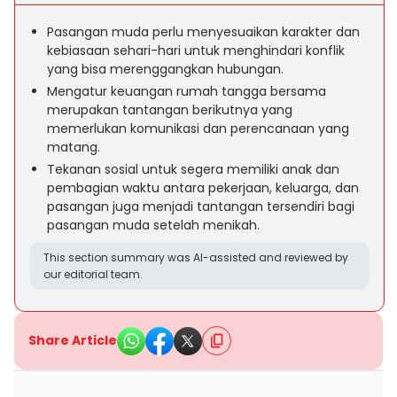
Pasangan muda perlu menyesuaikan karakter dan
kebiasaan sehari-hari untuk menghindari konflik
yang bisa merenggangkan hubungan.
Mengatur keuangan rumah tangga bersama
merupakan tantangan berikutnya yang
memerlukan komunikasi dan perencanaan yang
matang.
Tekanan sosial untuk segera memiliki anak dan
pembagian waktu antara pekerjaan, keluarga, dan
pasangan juga menjadi tantangan tersendiri bagi
pasangan muda setelah menikah.
This section summary was AI-assisted and reviewed by
our editorial team.
Share Article