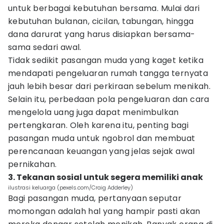
untuk berbagai kebutuhan bersama. Mulai dari
kebutuhan bulanan, cicilan, tabungan, hingga
dana darurat yang harus disiapkan bersama-
sama sedari awal.
Tidak sedikit pasangan muda yang kaget ketika
mendapati pengeluaran rumah tangga ternyata
jauh lebih besar dari perkiraan sebelum menikah.
Selain itu, perbedaan pola pengeluaran dan cara
mengelola uang juga dapat menimbulkan
pertengkaran. Oleh karena itu, penting bagi
pasangan muda untuk ngobrol dan membuat
perencanaan keuangan yang jelas sejak awal
pernikahan.
3. Tekanan sosial untuk segera memiliki anak
ilustrasi keluarga (pexels.com/Craig Adderley)
Bagi pasangan muda, pertanyaan seputar
momongan adalah hal yang hampir pasti akan