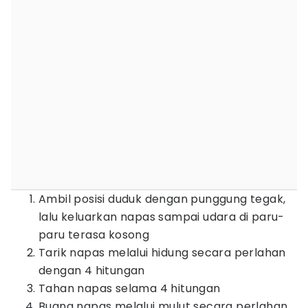
Ambil posisi duduk dengan punggung tegak,
lalu keluarkan napas sampai udara di paru-
paru terasa kosong
Tarik napas melalui hidung secara perlahan
dengan 4 hitungan
Tahan napas selama 4 hitungan
Buang napas melalui mulut secara perlahan,