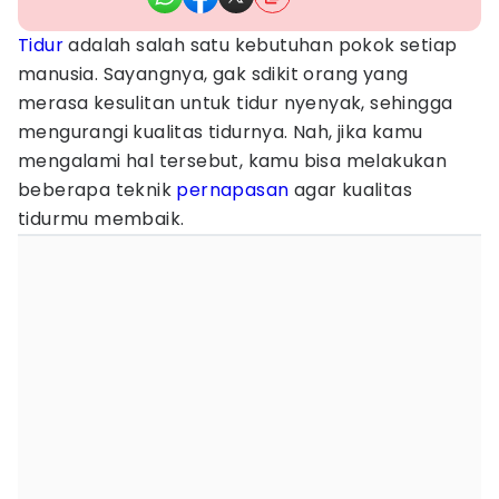
Tidur
adalah salah satu kebutuhan pokok setiap
manusia. Sayangnya, gak sdikit orang yang
merasa kesulitan untuk tidur nyenyak, sehingga
mengurangi kualitas tidurnya. Nah, jika kamu
mengalami hal tersebut, kamu bisa melakukan
beberapa teknik
pernapasan
agar kualitas
tidurmu membaik.