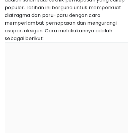
populer. Latihan ini berguna untuk memperkuat
diafragma dan paru-paru dengan cara
memperlambat pernapasan dan mengurangi
asupan oksigen. Cara melakukannya adalah
sebagai berikut: