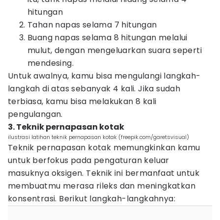
hitungan
Tahan napas selama 7 hitungan
Buang napas selama 8 hitungan melalui
mulut, dengan mengeluarkan suara seperti
mendesing.
Untuk awalnya, kamu bisa mengulangi langkah-
langkah di atas sebanyak 4 kali. Jika sudah
terbiasa, kamu bisa melakukan 8 kali
pengulangan.
3. Teknik pernapasan kotak
ilustrasi latihan teknik pernapasan kotak (freepik.com/garetsvisual)
Teknik pernapasan kotak memungkinkan kamu
untuk berfokus pada pengaturan keluar
masuknya oksigen. Teknik ini bermanfaat untuk
membuatmu merasa rileks dan meningkatkan
konsentrasi. Berikut langkah-langkahnya: