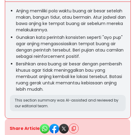
Anjing memiliki pola waktu buang air besar setelah
makan, bangun tidur, atau bermain. Atur jadwal dan
bawa anjing ke tempat buang air sebelum mereka
melakukannya.
Gunakan kata perintah konsisten seperti "ayo pup"
agar anjing mengasosiasikan tempat buang air
dengan perintah tersebut. Beri pujian atau camilan
sebagai reinforcement positif.
Bersihkan area buang air besar dengan pembersih
khusus agar tidak meninggalkan bau yang
membuat anjing kembali ke lokasi tersebut. Batasi
ruang gerak untuk memantau kebiasaan anjing
lebih mudah.
This section summary was AI-assisted and reviewed by
our editorial team.
Share Article