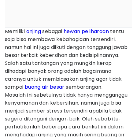
Memiliki
anjing
sebagai
hewan peliharaan
tentu
saja bisa membawa kebahagiaan tersendiri,
namun hal ini juga diikuti dengan tanggung jawab
besar terkait kebersihan dan kedisiplinannya.
Salah satu tantangan yang mungkin kerap
dihadapi banyak orang adalah bagaimana
caranya untuk membiasakan anjing agar tidak
sampai
buang air besar
sembarangan.
Masalah ini sebetulnya tidak hanya mengganggu
kenyamanan dan kebersihan, namun juga bisa
menjadi sumber stress tersendiri apabila tidak
segera ditangani dengan baik. Oleh sebab itu,
perhatikanlah beberapa cara berikut ini dalam
menghadapi anjing yang masih sering buang air