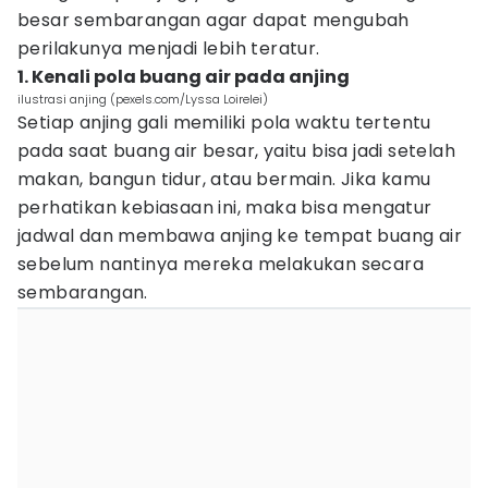
besar sembarangan agar dapat mengubah
perilakunya menjadi lebih teratur.
1. Kenali pola buang air pada anjing
ilustrasi anjing (pexels.com/Lyssa Loirelei)
Setiap anjing gali memiliki pola waktu tertentu
pada saat buang air besar, yaitu bisa jadi setelah
makan, bangun tidur, atau bermain. Jika kamu
perhatikan kebiasaan ini, maka bisa mengatur
jadwal dan membawa anjing ke tempat buang air
sebelum nantinya mereka melakukan secara
sembarangan.