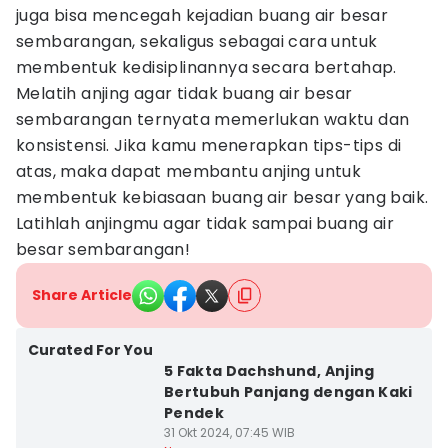
juga bisa mencegah kejadian buang air besar
sembarangan, sekaligus sebagai cara untuk
membentuk kedisiplinannya secara bertahap.
Melatih anjing agar tidak buang air besar
sembarangan ternyata memerlukan waktu dan
konsistensi. Jika kamu menerapkan tips-tips di
atas, maka dapat membantu anjing untuk
membentuk kebiasaan buang air besar yang baik.
Latihlah anjingmu agar tidak sampai buang air
besar sembarangan!
Share Article
Curated For You
5 Fakta Dachshund, Anjing
Bertubuh Panjang dengan Kaki
Pendek
31 Okt 2024, 07:45 WIB