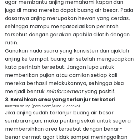
agar membantu anjing memahami kapan dan
juga di mana mereka dapat buang air besar. Pada
dasarnya anjing merupakan hewan yang cerdas,
sehingga mampu mengasosiasikan perintah
tersebut dengan gerakan apabila dilatih dengan
rutin.
Gunakan nada suara yang konsisten dan ajaklah
anjing ke tempat buang air setelah mengucapkan
kata perintah tersebut. Jangan lupa untuk
memberikan pujian atau camilan setiap kali
mereka berhasil melakukannya, sehingga bisa
menjadi bentuk
reinforcement
yang positif.
3. Bersihkan area yang terlanjur terkotori
ilustrasi anjing (pexels.com/Alina Vilchenko)
Jika anjing sudah terlanjur buang air besar
sembarangan, maka penting sekali untuk segera
membersihkan area tersebut dengan benar-
benar cermat agar tidak sampai meninggalkan