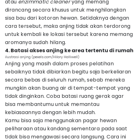
atau
enzimmatic cleaner
yang memang
dirancang secara khusus untuk menghilangkan
sisa bau dari kotoran hewan. Setidaknya dengan
cara tersebut, maka anjing tidak akan terdorong
untuk kembali ke lokasi tersebut karena memang
aromanya sudah hilang.
4. Batasi akses anjing ke area tertentu di rumah
ilustrasi anjing (pexels.com/Hilary Halliwell)
Anjing yang masih dalam proses pelatihan
sebaiknya tidak dibiarkan begitu saja berkeliaran
secara bebas di seluruh rumah, sebab mereka
mungkin akan buang air di tempat-tempat yang
tidak dinginkan. Coba batasi ruang gerak agar
bisa membantumu untuk memantau
kebiasaannya dengan lebih mudah.
Kamu bisa saja menggunakan pagar hewan
peliharaan atau kandang sementara pada saat
tidak bisa mengawasi secara langsung. Cara ini