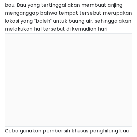
bau. Bau yang tertinggal akan membuat anjing
menganggap bahwa tempat tersebut merupakan
lokasi yang "boleh" untuk buang air, sehingga akan
melakukan hal tersebut di kemudian hari.
Coba gunakan pembersih khusus penghilang bau