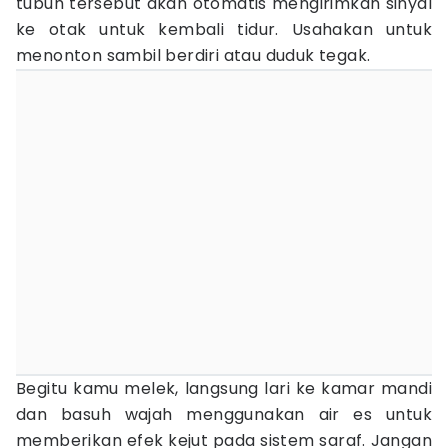
tubuh tersebut akan otomatis mengirimkan sinyal
ke otak untuk kembali tidur. Usahakan untuk
menonton sambil berdiri atau duduk tegak.
Begitu kamu melek, langsung lari ke kamar mandi
dan basuh wajah menggunakan air es untuk
memberikan efek kejut pada sistem saraf. Jangan