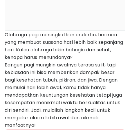
Olahraga pagi meningkatkan endorfin, hormon
yang membuat suasana hati lebih baik sepanjang
hari. Kalau olahraga bikin bahagia dan sehat,
kenapa harus menundanya?
Bangun pagi mungkin awalnya terasa sulit, tapi
kebiasaan ini bisa memberikan dampak besar
bagi kesehatan tubuh, pikiran, dan jiwa. Dengan
memulai hari lebih awal, kamu tidak hanya
mendapatkan keuntungan kesehatan tetapi juga
kesempatan menikmati waktu berkualitas untuk
diri sendiri. Jadi, mulailah langkah kecil untuk
mengatur alarm lebih awal dan nikmati
manfaatnya!