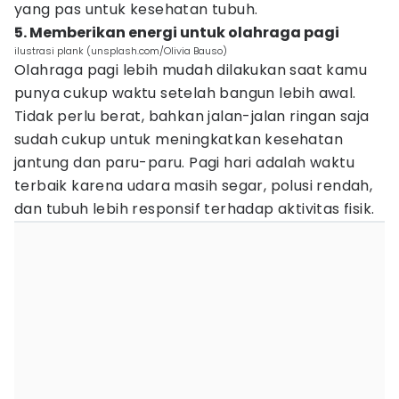
yang pas untuk kesehatan tubuh.
5. Memberikan energi untuk olahraga pagi
ilustrasi plank (unsplash.com/Olivia Bauso)
Olahraga pagi lebih mudah dilakukan saat kamu
punya cukup waktu setelah bangun lebih awal.
Tidak perlu berat, bahkan jalan-jalan ringan saja
sudah cukup untuk meningkatkan kesehatan
jantung dan paru-paru. Pagi hari adalah waktu
terbaik karena udara masih segar, polusi rendah,
dan tubuh lebih responsif terhadap aktivitas fisik.