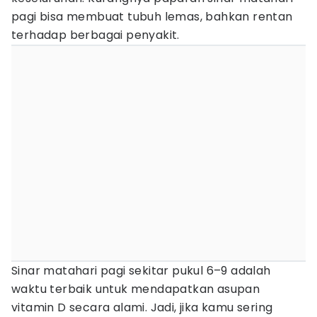
pagi bisa membuat tubuh lemas, bahkan rentan
terhadap berbagai penyakit.
Sinar matahari pagi sekitar pukul 6–9 adalah
waktu terbaik untuk mendapatkan asupan
vitamin D secara alami. Jadi, jika kamu sering