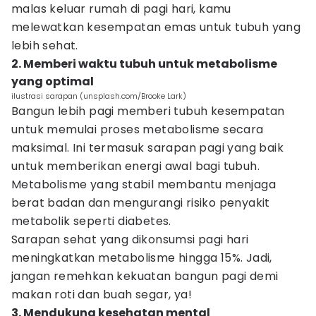
malas keluar rumah di pagi hari, kamu
melewatkan kesempatan emas untuk tubuh yang
lebih sehat.
2. Memberi waktu tubuh untuk metabolisme
yang optimal
ilustrasi sarapan (unsplash.com/Brooke Lark)
Bangun lebih pagi memberi tubuh kesempatan
untuk memulai proses metabolisme secara
maksimal. Ini termasuk sarapan pagi yang baik
untuk memberikan energi awal bagi tubuh.
Metabolisme yang stabil membantu menjaga
berat badan dan mengurangi risiko penyakit
metabolik seperti diabetes.
Sarapan sehat yang dikonsumsi pagi hari
meningkatkan metabolisme hingga 15%. Jadi,
jangan remehkan kekuatan bangun pagi demi
makan roti dan buah segar, ya!
3. Mendukung kesehatan mental