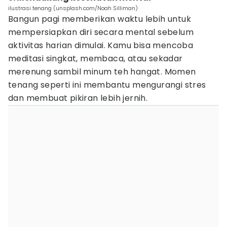
ilustrasi tenang (unsplash.com/Noah Silliman)
Bangun pagi memberikan waktu lebih untuk
mempersiapkan diri secara mental sebelum
aktivitas harian dimulai. Kamu bisa mencoba
meditasi singkat, membaca, atau sekadar
merenung sambil minum teh hangat. Momen
tenang seperti ini membantu mengurangi stres
dan membuat pikiran lebih jernih.