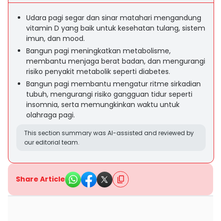
Udara pagi segar dan sinar matahari mengandung
vitamin D yang baik untuk kesehatan tulang, sistem
imun, dan mood.
Bangun pagi meningkatkan metabolisme,
membantu menjaga berat badan, dan mengurangi
risiko penyakit metabolik seperti diabetes.
Bangun pagi membantu mengatur ritme sirkadian
tubuh, mengurangi risiko gangguan tidur seperti
insomnia, serta memungkinkan waktu untuk
olahraga pagi.
This section summary was AI-assisted and reviewed by
our editorial team.
Share Article