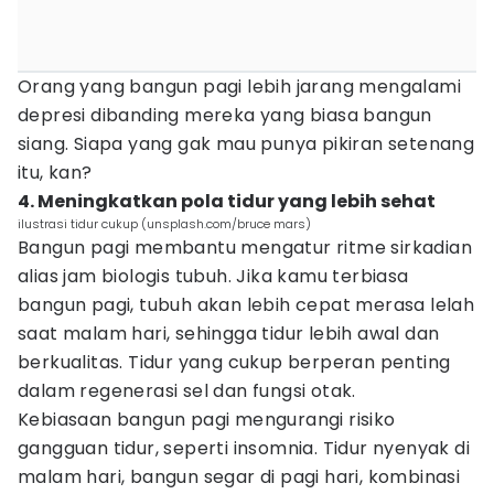
Orang yang bangun pagi lebih jarang mengalami
depresi dibanding mereka yang biasa bangun
siang. Siapa yang gak mau punya pikiran setenang
itu, kan?
4. Meningkatkan pola tidur yang lebih sehat
ilustrasi tidur cukup (unsplash.com/bruce mars)
Bangun pagi membantu mengatur ritme sirkadian
alias jam biologis tubuh. Jika kamu terbiasa
bangun pagi, tubuh akan lebih cepat merasa lelah
saat malam hari, sehingga tidur lebih awal dan
berkualitas. Tidur yang cukup berperan penting
dalam regenerasi sel dan fungsi otak.
Kebiasaan bangun pagi mengurangi risiko
gangguan tidur, seperti insomnia. Tidur nyenyak di
malam hari, bangun segar di pagi hari, kombinasi