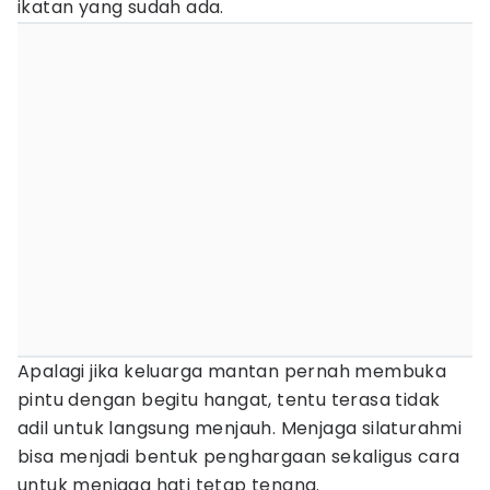
ikatan yang sudah ada.
Apalagi jika keluarga mantan pernah membuka
pintu dengan begitu hangat, tentu terasa tidak
adil untuk langsung menjauh. Menjaga silaturahmi
bisa menjadi bentuk penghargaan sekaligus cara
untuk menjaga hati tetap tenang.