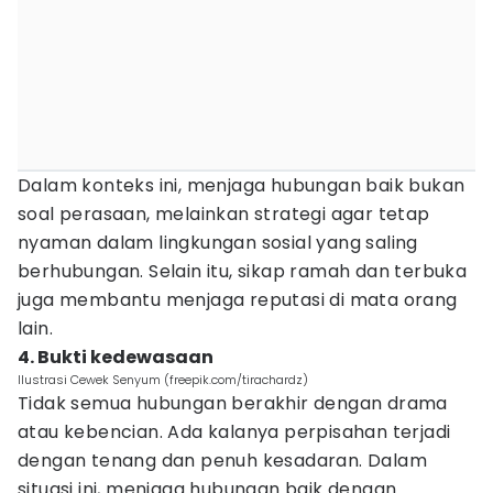
Dalam konteks ini, menjaga hubungan baik bukan
soal perasaan, melainkan strategi agar tetap
nyaman dalam lingkungan sosial yang saling
berhubungan. Selain itu, sikap ramah dan terbuka
juga membantu menjaga reputasi di mata orang
lain.
4. Bukti kedewasaan
Ilustrasi Cewek Senyum (freepik.com/tirachardz)
Tidak semua hubungan berakhir dengan drama
atau kebencian. Ada kalanya perpisahan terjadi
dengan tenang dan penuh kesadaran. Dalam
situasi ini, menjaga hubungan baik dengan