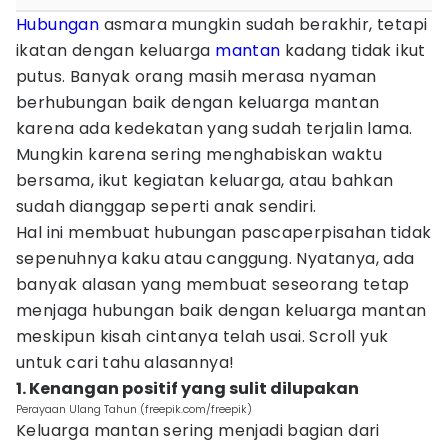
Hubungan
asmara mungkin sudah berakhir, tetapi
ikatan dengan keluarga
mantan
kadang tidak ikut
putus. Banyak orang masih merasa nyaman
berhubungan baik dengan keluarga mantan
karena ada kedekatan yang sudah terjalin lama.
Mungkin karena sering menghabiskan waktu
bersama, ikut kegiatan keluarga, atau bahkan
sudah dianggap seperti anak sendiri.
Hal ini membuat hubungan pascaperpisahan tidak
sepenuhnya kaku atau canggung. Nyatanya, ada
banyak alasan yang membuat seseorang tetap
menjaga hubungan baik dengan keluarga mantan
meskipun kisah cintanya telah usai. Scroll yuk
untuk cari tahu alasannya!
1. Kenangan positif yang sulit dilupakan
Perayaan Ulang Tahun (freepik.com/freepik)
Keluarga mantan sering menjadi bagian dari