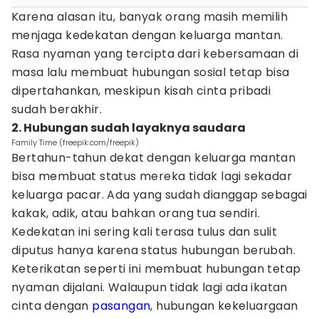
Karena alasan itu, banyak orang masih memilih
menjaga kedekatan dengan keluarga mantan.
Rasa nyaman yang tercipta dari kebersamaan di
masa lalu membuat hubungan sosial tetap bisa
dipertahankan, meskipun kisah cinta pribadi
sudah berakhir.
2. Hubungan sudah layaknya saudara
Family Time (freepik.com/freepik)
Bertahun-tahun dekat dengan keluarga mantan
bisa membuat status mereka tidak lagi sekadar
keluarga pacar. Ada yang sudah dianggap sebagai
kakak, adik, atau bahkan orang tua sendiri.
Kedekatan ini sering kali terasa tulus dan sulit
diputus hanya karena status hubungan berubah.
Keterikatan seperti ini membuat hubungan tetap
nyaman dijalani. Walaupun tidak lagi ada ikatan
cinta dengan
pasangan
, hubungan kekeluargaan