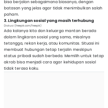
bisa berjalan sebagaimana biasanya, dengan
batasan yang jelas agar tidak menimbulkan salah
paham.
3. Lingkungan sosial yang masih terhubung
Diskusi (freepik.com/freepik)
Ada kalanya kita dan keluarga mantan berada
dalam lingkaran sosial yang sama, misalnya
tetangga, rekan kerja, atau komunitas. Situasi ini
membuat hubungan tetap terjalin meskipun
status pribadi sudah berbeda. Memilih untuk tetap
akrab bisa menjadi cara agar kehidupan sosial
tidak terasa kaku.