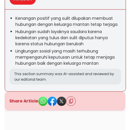
Kenangan positif yang sulit dilupakan membuat
hubungan dengan keluarga mantan tetap terjaga
Hubungan sudah layaknya saudara karena
kedekatan yang tulus dan sulit diputus hanya
karena status hubungan berubah
Lingkungan sosial yang masih terhubung
mempengaruhi keputusan untuk tetap menjaga
hubungan baik dengan keluarga mantan
This section summary was AI-assisted and reviewed by
our editorial team.
Share Article