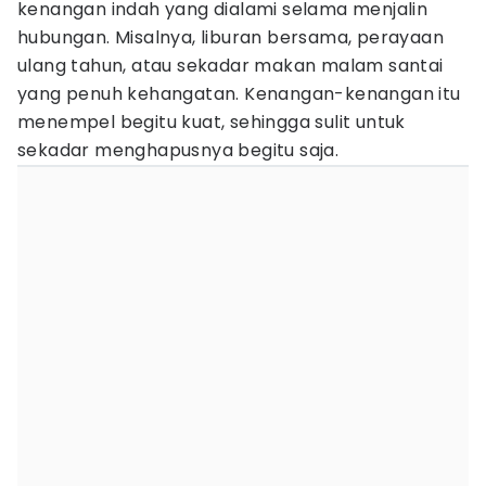
kenangan indah yang dialami selama menjalin
hubungan. Misalnya, liburan bersama, perayaan
ulang tahun, atau sekadar makan malam santai
yang penuh kehangatan. Kenangan-kenangan itu
menempel begitu kuat, sehingga sulit untuk
sekadar menghapusnya begitu saja.