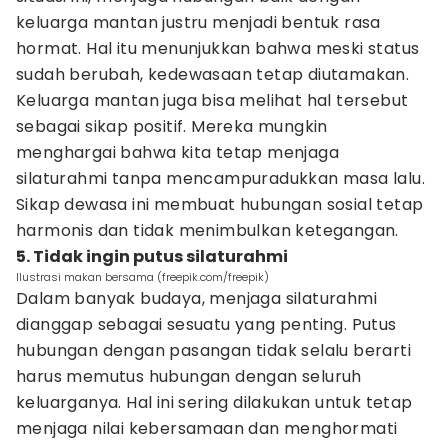
keluarga mantan justru menjadi bentuk rasa
hormat. Hal itu menunjukkan bahwa meski status
sudah berubah, kedewasaan tetap diutamakan.
Keluarga mantan juga bisa melihat hal tersebut
sebagai sikap positif. Mereka mungkin
menghargai bahwa kita tetap menjaga
silaturahmi tanpa mencampuradukkan masa lalu.
Sikap dewasa ini membuat hubungan sosial tetap
harmonis dan tidak menimbulkan ketegangan.
5. Tidak ingin putus silaturahmi
Ilustrasi makan bersama (freepik.com/freepik)
Dalam banyak budaya, menjaga silaturahmi
dianggap sebagai sesuatu yang penting. Putus
hubungan dengan pasangan tidak selalu berarti
harus memutus hubungan dengan seluruh
keluarganya. Hal ini sering dilakukan untuk tetap
menjaga nilai kebersamaan dan menghormati