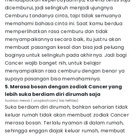
dicemburui, jadi selingkuh menjadi ujungnya.
Cemburu tandanya cinta, tapi tidak semuanya
memahami bahasa cinta ini. Saat kamu berdua
memperlihatkan rasa cemburu dan tidak
menyampaikannya secara baik, itu justru akan
membuat pasangan kesal dan bisa jadi peluang
baginya untuk selingkuh pada akhirnya. Jadi bagi
Cancer wajib banget nih, untuk belajar
menyampaikan rasa cemburu dengan benar ya
supaya pasangan bisa memahaminya.
5. Merasa bosan dengan zodiak Cancer yang
lebih suka berdiam diri dirumah saja
Ilustrasi mesra ( unsplash.com/ toa heftiba)
Suka berdiam diri dirumah, bahkan seharian tidak
keluar rumah tidak akan membuat zodiak Cancer
merasa bosan. Terlalu nyaman di dalam rumah,
sehingga enggan diajak keluar rumah, membuat