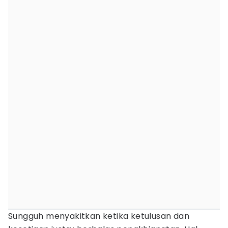
Sungguh menyakitkan ketika ketulusan dan