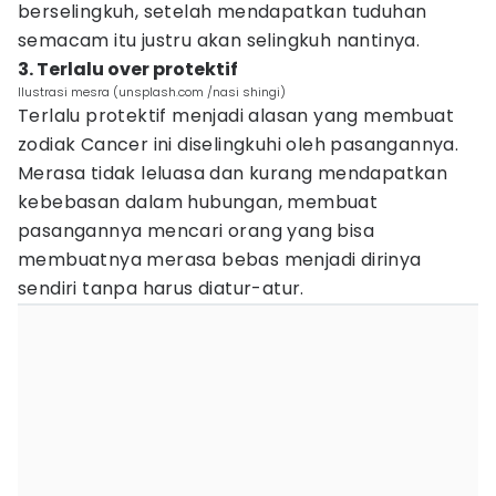
berselingkuh, setelah mendapatkan tuduhan
semacam itu justru akan selingkuh nantinya.
3. Terlalu over protektif
Ilustrasi mesra (unsplash.com /nasi shingi)
Terlalu protektif menjadi alasan yang membuat
zodiak Cancer ini diselingkuhi oleh pasangannya.
Merasa tidak leluasa dan kurang mendapatkan
kebebasan dalam hubungan, membuat
pasangannya mencari orang yang bisa
membuatnya merasa bebas menjadi dirinya
sendiri tanpa harus diatur-atur.