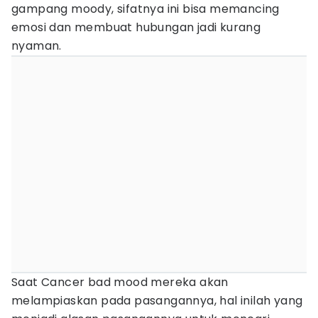
gampang moody, sifatnya ini bisa memancing
emosi dan membuat hubungan jadi kurang
nyaman.
Saat Cancer bad mood mereka akan
melampiaskan pada pasangannya, hal inilah yang