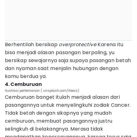
Berhentilah bersikap
overprotective
Karena itu
bisa menjadi alasan pasangan berpaling, yu
bersikap sewajarnya saja supaya pasangan betah
dan nyaman saat menjalin hubungan dengan
kamu berdua ya.
4. Cemburuan
Ilustrasi pertemanan ( unsplash.com/Alexis)
Cemburuan banget itulah menjadi alasan dari
pasangannya untuk menyelingkuhi zodiak Cancer.
Tidak betah dengan sikapnya yang mudah
cemburuan, membuat pasangannya justru
selingkuh di belakangnya. Merasa tidak
mendapatkan kepercayaannya, karena terus saja