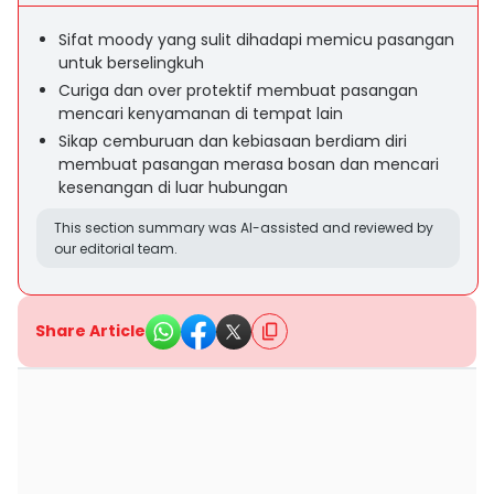
Sifat moody yang sulit dihadapi memicu pasangan
untuk berselingkuh
Curiga dan over protektif membuat pasangan
mencari kenyamanan di tempat lain
Sikap cemburuan dan kebiasaan berdiam diri
membuat pasangan merasa bosan dan mencari
kesenangan di luar hubungan
This section summary was AI-assisted and reviewed by
our editorial team.
Share Article