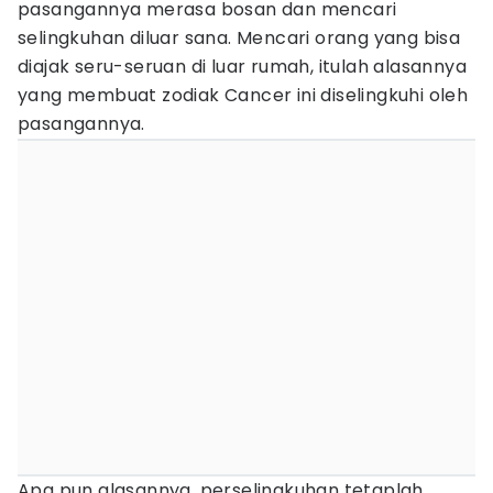
pasangannya merasa bosan dan mencari
selingkuhan diluar sana. Mencari orang yang bisa
diajak seru-seruan di luar rumah, itulah alasannya
yang membuat zodiak Cancer ini diselingkuhi oleh
pasangannya.
Apa pun alasannya, perselingkuhan tetaplah