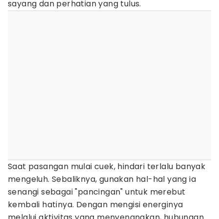
sayang dan perhatian yang tulus.
Saat pasangan mulai cuek, hindari terlalu banyak
mengeluh. Sebaliknya, gunakan hal-hal yang ia
senangi sebagai "pancingan" untuk merebut
kembali hatinya. Dengan mengisi energinya
melalui aktivitas yang menyenangkan, hubungan