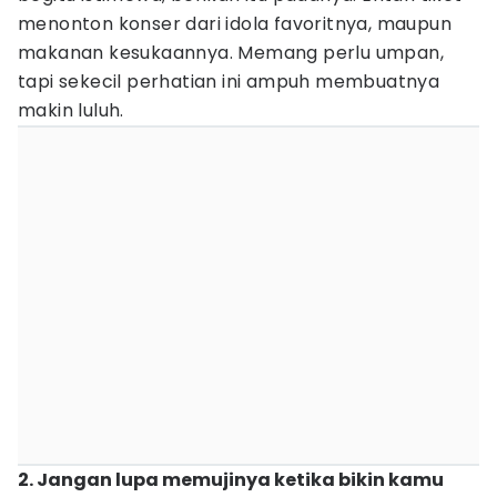
menonton konser dari idola favoritnya, maupun
makanan kesukaannya. Memang perlu umpan,
tapi sekecil perhatian ini ampuh membuatnya
makin luluh.
2. Jangan lupa memujinya ketika bikin kamu