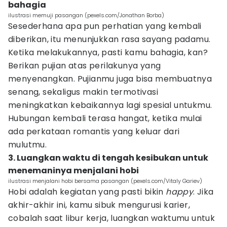
bahagia
ilustrasi memuji pasangan (pexels.com/Jonathan Borba)
Sesederhana apa pun perhatian yang kembali
diberikan, itu menunjukkan rasa sayang padamu.
Ketika melakukannya, pasti kamu bahagia, kan?
Berikan pujian atas perilakunya yang
menyenangkan. Pujianmu juga bisa membuatnya
senang, sekaligus makin termotivasi
meningkatkan kebaikannya lagi spesial untukmu.
Hubungan kembali terasa hangat, ketika mulai
ada perkataan romantis yang keluar dari
mulutmu.
3. Luangkan waktu di tengah kesibukan untuk
menemaninya menjalani hobi
ilustrasi menjalani hobi bersama pasangan (pexels.com/Vitaly Gariev)
Hobi adalah kegiatan yang pasti bikin
happy
. Jika
akhir-akhir ini, kamu sibuk mengurusi karier,
cobalah saat libur kerja, luangkan waktumu untuk