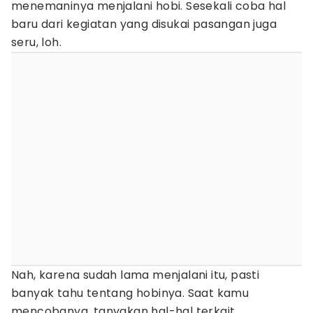
menemaninya menjalani hobi. Sesekali coba hal
baru dari kegiatan yang disukai pasangan juga
seru, loh.
Nah, karena sudah lama menjalani itu, pasti
banyak tahu tentang hobinya. Saat kamu
mencobanya, tanyakan hal-hal terkait