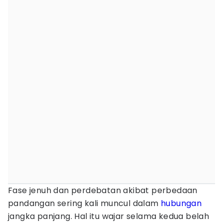
Fase jenuh dan perdebatan akibat perbedaan
pandangan sering kali muncul dalam
hubungan
jangka panjang. Hal itu wajar selama kedua belah