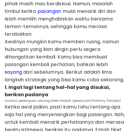
pihak masih mau berdiskusi. Namun, masalah
timbul ketika
pasangan
mulai menarik diri dan
lebih memilih menghabiskan waktu bersama
teman-temannya, sehingga kamu merasa
terabaikan.
Awalnya mungkin kamu memberi ruang, namun
hubungan yang kian dingin perlu segera
dihangatkan kembali. Kamu bisa membuat
pasangan kembali perhatian, bahkan lebih
sayang
dari sebelumnya. Berikut adalah lima
langkah strategis yang bisa kamu coba sekarang.
1. Ingat lagi tentang hal-hal yang disukai,
berikan padanya
ilustrasi perempuan senang diberi hadiah (pexels.com/Anthony Shkraba)
Ketika awal jadian, pasti kamu tahu tentang apa
saja hal yang menyenangkan bagi pasangan. Nah,
untuk kembali menarik perhatiannya dan merasa
begitu istimewa, berikan itu padanya. Entah tiket