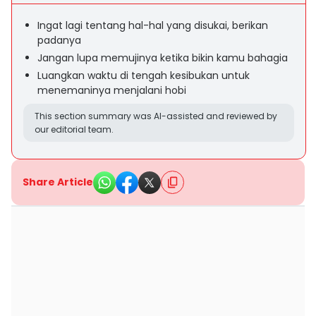
Ingat lagi tentang hal-hal yang disukai, berikan
padanya
Jangan lupa memujinya ketika bikin kamu bahagia
Luangkan waktu di tengah kesibukan untuk
menemaninya menjalani hobi
This section summary was AI-assisted and reviewed by
our editorial team.
Share Article