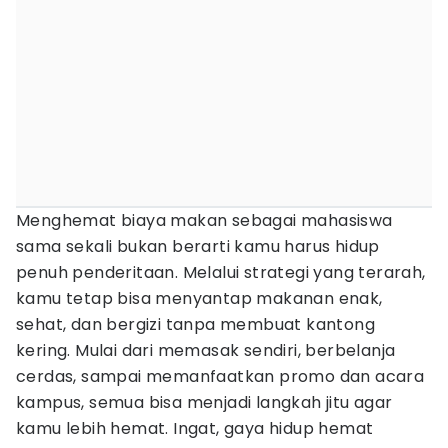
Menghemat biaya makan sebagai mahasiswa
sama sekali bukan berarti kamu harus hidup
penuh penderitaan. Melalui strategi yang terarah,
kamu tetap bisa menyantap makanan enak,
sehat, dan bergizi tanpa membuat kantong
kering. Mulai dari memasak sendiri, berbelanja
cerdas, sampai memanfaatkan promo dan acara
kampus, semua bisa menjadi langkah jitu agar
kamu lebih hemat. Ingat, gaya hidup hemat