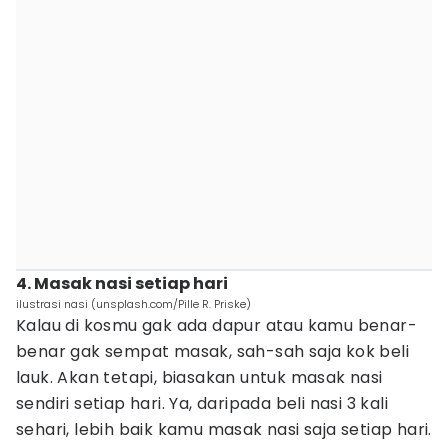
4. Masak nasi setiap hari
ilustrasi nasi (unsplash.com/Pille R. Priske)
Kalau di kosmu gak ada dapur atau kamu benar-
benar gak sempat masak, sah-sah saja kok beli
lauk. Akan tetapi, biasakan untuk masak nasi
sendiri setiap hari. Ya, daripada beli nasi 3 kali
sehari, lebih baik kamu masak nasi saja setiap hari.