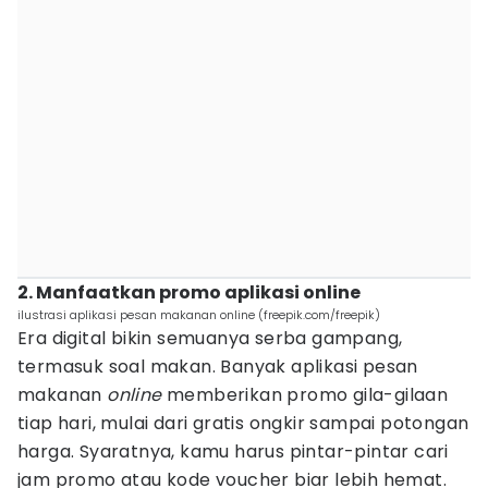
2. Manfaatkan promo aplikasi online
ilustrasi aplikasi pesan makanan online (freepik.com/freepik)
Era digital bikin semuanya serba gampang,
termasuk soal makan. Banyak aplikasi pesan
makanan
online
memberikan promo gila-gilaan
tiap hari, mulai dari gratis ongkir sampai potongan
harga. Syaratnya, kamu harus pintar-pintar cari
jam promo atau kode voucher biar lebih hemat.