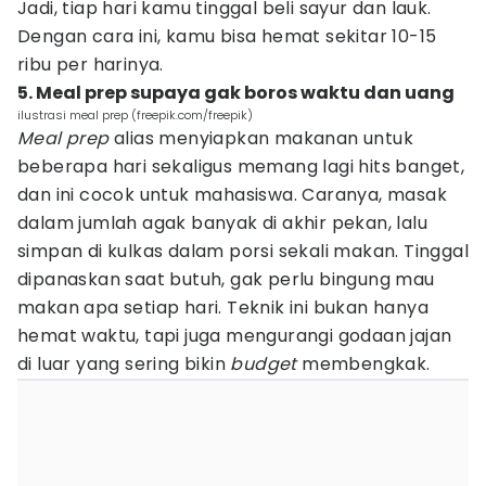
Jadi, tiap hari kamu tinggal beli sayur dan lauk.
Dengan cara ini, kamu bisa hemat sekitar 10-15
ribu per harinya.
5. Meal prep supaya gak boros waktu dan uang
ilustrasi meal prep (freepik.com/freepik)
Meal prep
alias menyiapkan makanan untuk
beberapa hari sekaligus memang lagi hits banget,
dan ini cocok untuk mahasiswa. Caranya, masak
dalam jumlah agak banyak di akhir pekan, lalu
simpan di kulkas dalam porsi sekali makan. Tinggal
dipanaskan saat butuh, gak perlu bingung mau
makan apa setiap hari. Teknik ini bukan hanya
hemat waktu, tapi juga mengurangi godaan jajan
di luar yang sering bikin
budget
membengkak.