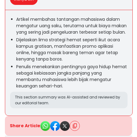
Artikel membahas tantangan mahasiswa dalam
mengatur uang saku, terutama untuk biaya makan
yang sering jadi pengeluaran terbesar setiap bulan.
Dijelaskan lima strategi hemat seperti ikut acara
kampus gratisan, manfaatkan promo aplikasi
online, hingga masak bareng teman agar tetap
kenyang tanpa boros.
Penulis menekankan pentingnya gaya hidup hemat
sebagai kebiasaan jangka panjang yang
membantu mahasiswa lebih bijak mengatur
keuangan sehari-hari.
This section summary was AI-assisted and reviewed by
our editorial team.
Share Article