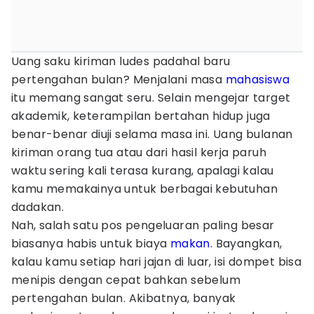
Uang saku kiriman ludes padahal baru
pertengahan bulan? Menjalani masa
mahasiswa
itu memang sangat seru. Selain mengejar target
akademik, keterampilan bertahan hidup juga
benar-benar diuji selama masa ini. Uang bulanan
kiriman orang tua atau dari hasil kerja paruh
waktu sering kali terasa kurang, apalagi kalau
kamu memakainya untuk berbagai kebutuhan
dadakan.
Nah, salah satu pos pengeluaran paling besar
biasanya habis untuk biaya
makan
. Bayangkan,
kalau kamu setiap hari jajan di luar, isi dompet bisa
menipis dengan cepat bahkan sebelum
pertengahan bulan. Akibatnya, banyak