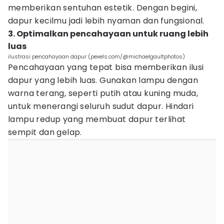
memberikan sentuhan estetik. Dengan begini,
dapur kecilmu jadi lebih nyaman dan fungsional.
3. Optimalkan pencahayaan untuk ruang lebih
luas
ilustrasi pencahayaan dapur (pexels.com/@michaelgaultphotos)
Pencahayaan yang tepat bisa memberikan ilusi
dapur yang lebih luas. Gunakan lampu dengan
warna terang, seperti putih atau kuning muda,
untuk menerangi seluruh sudut dapur. Hindari
lampu redup yang membuat dapur terlihat
sempit dan gelap.