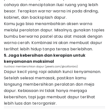
cahaya dan menciptakan ilusi ruang yang lebih
besar. Terapkan warna-warna ini pada dinding,
kabinet, dan backsplash dapur.
Kamu juga bisa menambahkan aksen warna
melalui peralatan dapur. Misalnya, gunakan toples
bumbu berwarna pastel atau alat masak dengan
warna cerah. Kombinasi ini akan membuat dapur
terlihat lebih hidup tanpa terasa berlebihan.
5. Jaga kebersihan dan kerapian untuk
kenyamanan maksimal
ilustrasi membersihkan dapur (pexels.com/@cottonbro)
Dapur kecil yang rapi adalah kunci kenyamanan.
Setelah selesai memasak, pastikan kamu
langsung membersihkan peralatan dan meja
dapur. Kebiasaan ini tidak hanya menjaga
kebersihan, tapi juga membuat dapur terlihat
lebih luas dan terorganisir.