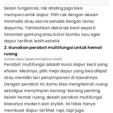
Selain fungsional, rak dinding juga bisa
mempercantik dapur. Pilih rak dengan desain
minimalis atau warna senada dengan tema
dapurmu. Tambahkan dekorasi kecil seperti
tanaman gantung atau botol bumbu lucu agar
dapur terlihat lebih estetik.
2. Gunakan perabot multifungsi untuk hemat
ruang
ilustrasi dapur (pexels.com/@taryn elliott)
Perabot multifungsi adalah kunci dapur kecil yang
efisien. Misalnya, pilih meja dapur yang bisa dilipat
atau memiliki laci penyimpanan di bawahnya.
Dengan perabot ini, kamu bisa menghemat ruang
sekaligus menyimpan barang-barang penting.
Selain hemat ruang, desain perabot multifungsi
biasanya modern dan stylish. Ini tidak hanya
membuat dapur terlihat rapi, tapi juga