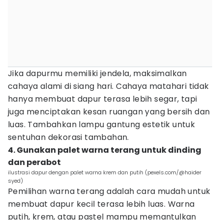
Jika dapurmu memiliki jendela, maksimalkan
cahaya alami di siang hari. Cahaya matahari tidak
hanya membuat dapur terasa lebih segar, tapi
juga menciptakan kesan ruangan yang bersih dan
luas. Tambahkan lampu gantung estetik untuk
sentuhan dekorasi tambahan.
4. Gunakan palet warna terang untuk dinding
dan perabot
ilustrasi dapur dengan palet warna krem dan putih (pexels.com/@haider
syed)
Pemilihan warna terang adalah cara mudah untuk
membuat dapur kecil terasa lebih luas. Warna
putih, krem, atau pastel mampu memantulkan