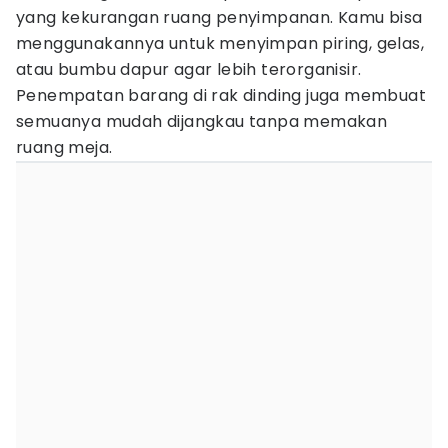
yang kekurangan ruang penyimpanan. Kamu bisa
menggunakannya untuk menyimpan piring, gelas,
atau bumbu dapur agar lebih terorganisir.
Penempatan barang di rak dinding juga membuat
semuanya mudah dijangkau tanpa memakan
ruang meja.