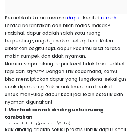
Pernahkah kamu merasa
dapur
kecil di
rumah
terasa berantakan dan bikin malas masak?
Padahal, dapur adalah salah satu ruang
terpenting yang digunakan setiap hari. Kalau
dibiarkan begitu saja, dapur kecilmu bisa terasa
makin sumpek dan tidak nyaman.
Namun, siapa bilang dapur kecil tidak bisa terlihat
rapi dan
stylish
? Dengan trik sederhana, kamu
bisa menciptakan dapur yang fungsional sekaligus
enak dipandang. Yuk simak lima cara berikut
untuk menyulap dapur kecil jadi lebih estetik dan
nyaman digunakan!
1. Manfaatkan rak dinding untuk ruang
tambahan
ilustrasi rak dinding (pexels.com/@rdne)
Rak dinding adalah solusi praktis untuk dapur kecil