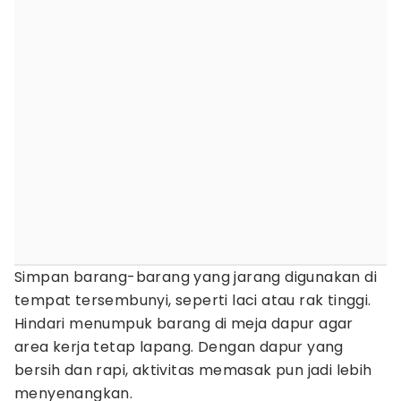
Simpan barang-barang yang jarang digunakan di
tempat tersembunyi, seperti laci atau rak tinggi.
Hindari menumpuk barang di meja dapur agar
area kerja tetap lapang. Dengan dapur yang
bersih dan rapi, aktivitas memasak pun jadi lebih
menyenangkan.