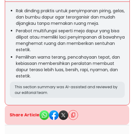
Rak dinding praktis untuk penyimpanan piring, gelas,
dan bumbu dapur agar terorganisir dan mudah
dijangkau tanpa memakan ruang meja.
Perabot multifungsi seperti meja dapur yang bisa
dilipat atau memiliki laci penyimpanan di bawahnya
menghemat ruang dan memberikan sentuhan
estetik.
Pemilihan warna terang, pencahayaan tepat, dan
kebiasaan membersihkan peralatan membuat
dapur terasa lebih luas, bersih, rapi, nyaman, dan
estetik.
This section summary was AI-assisted and reviewed by
our editorial team.
Share Article