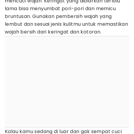
mencuci wajah. Keringat yang dibiarkan terlalu
lama bisa menyumbat pori-pori dan memicu
bruntusan. Gunakan pembersih wajah yang
lembut dan sesuai jenis kulitmu untuk memastikan
wajah bersih dari keringat dan kotoran.
Kalau kamu sedang di luar dan gak sempat cuci