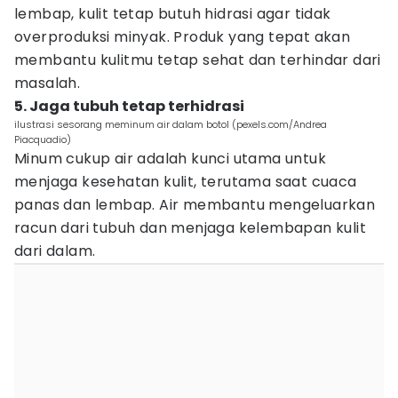
lembap, kulit tetap butuh hidrasi agar tidak
overproduksi minyak. Produk yang tepat akan
membantu kulitmu tetap sehat dan terhindar dari
masalah.
5. Jaga tubuh tetap terhidrasi
ilustrasi sesorang meminum air dalam botol (pexels.com/Andrea
Piacquadio)
Minum cukup air adalah kunci utama untuk
menjaga kesehatan kulit, terutama saat cuaca
panas dan lembap. Air membantu mengeluarkan
racun dari tubuh dan menjaga kelembapan kulit
dari dalam.