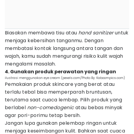
Biasakan membawa tisu atau
hand sanitizer
untuk
menjaga kebersihan tanganmu. Dengan
membatasi kontak langsung antara tangan dan
wajah, kamu sudah mengurangi risiko kulit wajah
mengalami masalah.
4. Gunakan produk perawatan yang ringan
ilustrasi menggunakan eye cream (pexels.com/Photo By: Kaboompics.com)
Pemakaian produk skincare yang berat atau
terlalu tebal bisa memperparah bruntusan,
terutama saat cuaca lembap. Pilih produk yang
berlabel
non-comedogenic
atau bebas minyak
agar pori-porimu tetap bersih.
Jangan lupa gunakan pelembap ringan untuk
menjaga keseimbangan kulit. Bahkan saat cuaca