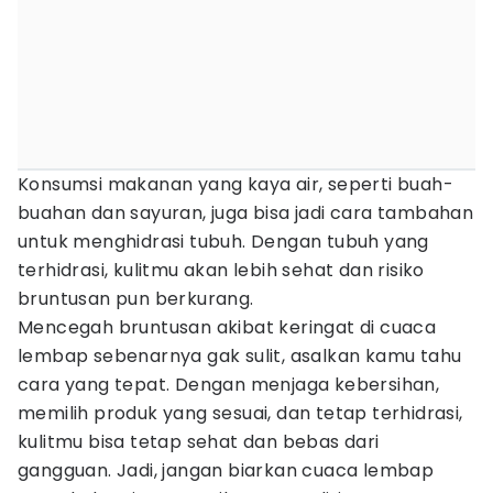
Konsumsi makanan yang kaya air, seperti buah-
buahan dan sayuran, juga bisa jadi cara tambahan
untuk menghidrasi tubuh. Dengan tubuh yang
terhidrasi, kulitmu akan lebih sehat dan risiko
bruntusan pun berkurang.
Mencegah bruntusan akibat keringat di cuaca
lembap sebenarnya gak sulit, asalkan kamu tahu
cara yang tepat. Dengan menjaga kebersihan,
memilih produk yang sesuai, dan tetap terhidrasi,
kulitmu bisa tetap sehat dan bebas dari
gangguan. Jadi, jangan biarkan cuaca lembap