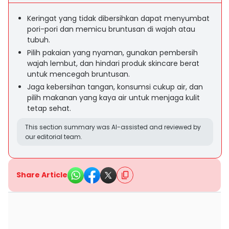
Keringat yang tidak dibersihkan dapat menyumbat
pori-pori dan memicu bruntusan di wajah atau
tubuh.
Pilih pakaian yang nyaman, gunakan pembersih
wajah lembut, dan hindari produk skincare berat
untuk mencegah bruntusan.
Jaga kebersihan tangan, konsumsi cukup air, dan
pilih makanan yang kaya air untuk menjaga kulit
tetap sehat.
This section summary was AI-assisted and reviewed by
our editorial team.
Share Article