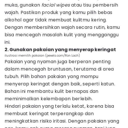
muka, gunakan
facial wipes
atau tisu pembersih
wajah. Pastikan produk yang kamu pilih bebas
alkohol agar tidak membuat kulitmu kering.
Dengan membersihkan wajah secara rutin, kamu
bisa mencegah masalah kulit yang mengganggu
ini.
2. Gunakan pakaian yang menyerap keringat
ilustrasi memilih pakaian (pexels.com/Ron Lach)
Pakaian yang nyaman juga berperan penting
dalam mencegah bruntusan, terutama di area
tubuh. Pilih bahan pakaian yang mampu
menyerap keringat dengan baik, seperti katun.
Bahan ini membantu kulit bernapas dan
meminimalkan kelembapan berlebih.
Hindari pakaian yang terlalu ketat, karena bisa
membuat keringat terperangkap dan
meningkatkan risiko iritasi. Dengan pakaian yang