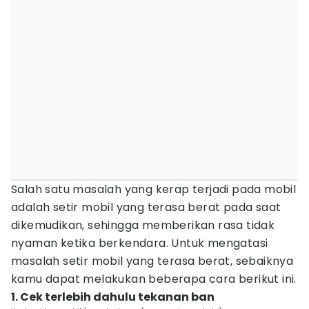
Salah satu masalah yang kerap terjadi pada mobil
adalah setir mobil yang terasa berat pada saat
dikemudikan, sehingga memberikan rasa tidak
nyaman ketika berkendara. Untuk mengatasi
masalah setir mobil yang terasa berat, sebaiknya
kamu dapat melakukan beberapa cara berikut ini.
1. Cek terlebih dahulu tekanan ban