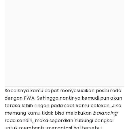
Sebaiknya kamu dapat menyesuaikan posisi roda
dengan FWA, Sehingga nantinya kemudi pun akan
terasa lebih ringan pada saat kamu belokan. Jika
memang kamu tidak bisa melakukan
balancing
roda sendiri, maka segeralah hubungi bengkel
untuk membantu mengatasi hal tersebut.