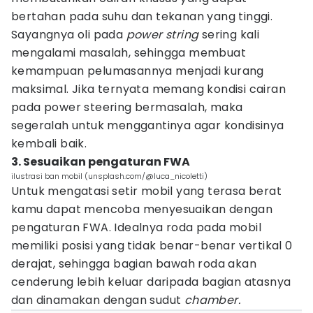
bertahan pada suhu dan tekanan yang tinggi.
Sayangnya oli pada
power string
sering kali
mengalami masalah, sehingga membuat
kemampuan pelumasannya menjadi kurang
maksimal. Jika ternyata memang kondisi cairan
pada power steering bermasalah, maka
segeralah untuk menggantinya agar kondisinya
kembali baik.
3. Sesuaikan pengaturan FWA
ilustrasi ban mobil (unsplash.com/@luca_nicoletti)
Untuk mengatasi setir mobil yang terasa berat
kamu dapat mencoba menyesuaikan dengan
pengaturan FWA. Idealnya roda pada mobil
memiliki posisi yang tidak benar-benar vertikal 0
derajat, sehingga bagian bawah roda akan
cenderung lebih keluar daripada bagian atasnya
dan dinamakan dengan sudut
chamber.