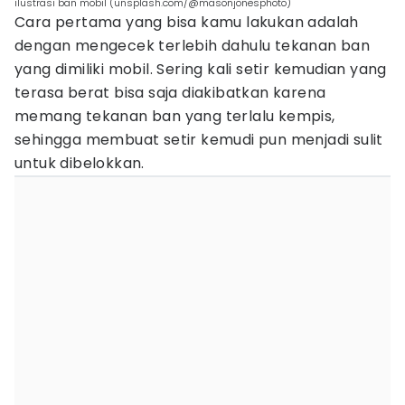
ilustrasi ban mobil (unsplash.com/@masonjonesphoto)
Cara pertama yang bisa kamu lakukan adalah
dengan mengecek terlebih dahulu tekanan ban
yang dimiliki mobil. Sering kali setir kemudian yang
terasa berat bisa saja diakibatkan karena
memang tekanan ban yang terlalu kempis,
sehingga membuat setir kemudi pun menjadi sulit
untuk dibelokkan.