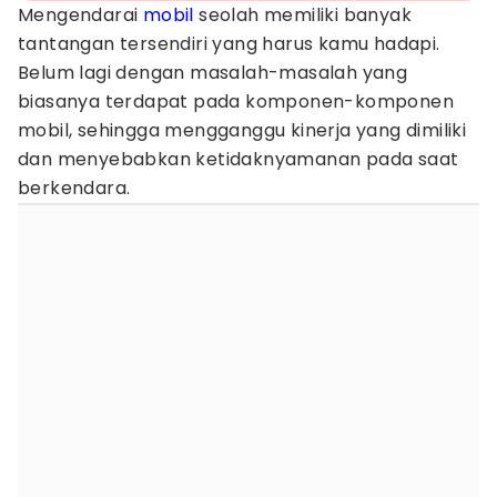
Mengendarai
mobil
seolah memiliki banyak
tantangan tersendiri yang harus kamu hadapi.
Belum lagi dengan masalah-masalah yang
biasanya terdapat pada komponen-komponen
mobil, sehingga mengganggu kinerja yang dimiliki
dan menyebabkan ketidaknyamanan pada saat
berkendara.