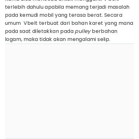
terlebih dahulu apabila memang terjadi masalah
pada kemudi mobil yang terasa berat. Secara
umum Vbelt terbuat dari bahan karet yang mana
pada saat diletakkan pada
pulley
berbahan
logam, maka tidak akan mengalami selip.