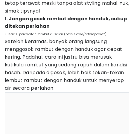
tetap terawat meski tanpa alat styling mahal. Yuk,
simak tipsnya!
1. Jangan gosok rambut dengan handuk, cukup
ditekan perlahan
ilustrasi perawatan rambut di salon (pexels.com/artempodrez)
Setelah keramas, banyak orang langsung
menggosok rambut dengan handuk agar cepat
kering. Padahal, cara ini justru bisa merusak
kutikula rambut yang sedang rapuh dalam kondisi
basah. Daripada digosok, lebih baik tekan-tekan
lembut rambut dengan handuk untuk menyerap
air secara perlahan.