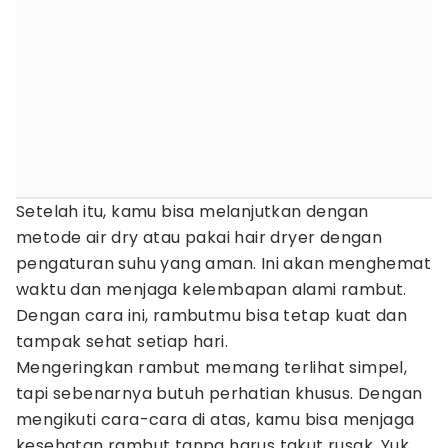
Setelah itu, kamu bisa melanjutkan dengan
metode air dry atau pakai hair dryer dengan
pengaturan suhu yang aman. Ini akan menghemat
waktu dan menjaga kelembapan alami rambut.
Dengan cara ini, rambutmu bisa tetap kuat dan
tampak sehat setiap hari.
Mengeringkan rambut memang terlihat simpel,
tapi sebenarnya butuh perhatian khusus. Dengan
mengikuti cara-cara di atas, kamu bisa menjaga
kesehatan rambut tanpa harus takut rusak. Yuk