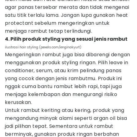
agar panas tersebar merata dan tidak mengenai
satu titik terlalu lama. Jangan lupa gunakan heat
protectant sebelum mengeringkan untuk
menjaga rambut tetap terlindungi.
4. Pilih produk styling yang sesuai jenis rambut
ilustrasi hair styling (pexels.com/enginakyurt)
Mengeringkan rambut juga bisa dibarengi dengan
menggunakan produk styling ringan. Pilih leave in
conditioner, serum, atau krim pelindung panas
yang cocok dengan jenis rambutmu. Produk ini
nggak cuma bantu rambut lebih rapi, tapi juga
menjaga kelembapan dan mengurangi risiko
kerusakan.
Untuk rambut keriting atau kering, produk yang
mengandung minyak alami seperti argan oil bisa
jadi pilihan tepat. Sementara untuk rambut
berminyak, gunakan produk ringan berbahan