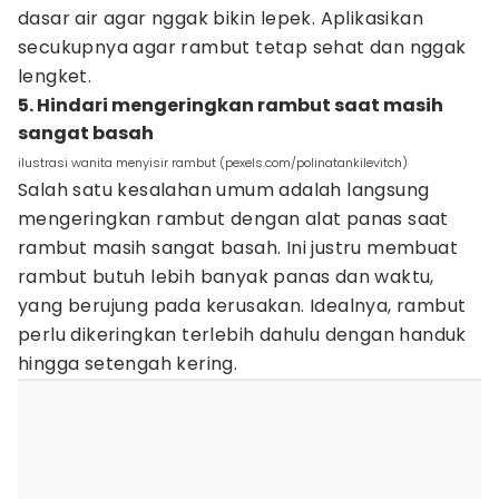
dasar air agar nggak bikin lepek. Aplikasikan
secukupnya agar rambut tetap sehat dan nggak
lengket.
5. Hindari mengeringkan rambut saat masih
sangat basah
ilustrasi wanita menyisir rambut (pexels.com/polinatankilevitch)
Salah satu kesalahan umum adalah langsung
mengeringkan rambut dengan alat panas saat
rambut masih sangat basah. Ini justru membuat
rambut butuh lebih banyak panas dan waktu,
yang berujung pada kerusakan. Idealnya, rambut
perlu dikeringkan terlebih dahulu dengan handuk
hingga setengah kering.