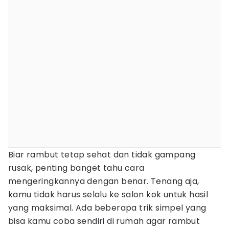
Biar rambut tetap sehat dan tidak gampang
rusak, penting banget tahu cara
mengeringkannya dengan benar. Tenang aja,
kamu tidak harus selalu ke salon kok untuk hasil
yang maksimal. Ada beberapa trik simpel yang
bisa kamu coba sendiri di rumah agar rambut