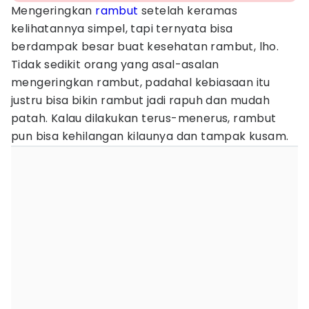
Mengeringkan
rambut
setelah keramas
kelihatannya simpel, tapi ternyata bisa
berdampak besar buat kesehatan rambut, lho.
Tidak sedikit orang yang asal-asalan
mengeringkan rambut, padahal kebiasaan itu
justru bisa bikin rambut jadi rapuh dan mudah
patah. Kalau dilakukan terus-menerus, rambut
pun bisa kehilangan kilaunya dan tampak kusam.