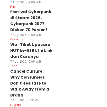
7 Aug 2026, 12:00 WIB
Film
Festival Cyberpunk
di Steam 2026,
Cyberpunk 2077
Diskon 70 Persen!
7 Aug 2026, 12:00 WIB
Gaming
War Tiket Upacara
HUT ke-81 RI, Ini Link
dan Caranya
7 Aug 2026, 12:06 WIB
Tech
Cancel Culture:
Why Consumers
Don't Hesitate to
Walk Away From a
Brand
7 Aug 2026, 11:00 WIB
English