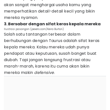
akan sangat menghargai usaha kamu yang
memperhatikan detail-detail kecil yang bikin
mereka nyaman.
3. Bersabar dengan sifat keras kepala mereka
Ilustrasi pasangan (pexels.com/Keira Burton)
Salah satu tantangan terbesar dalam
berhubungan dengan Taurus adalah sifat keras
kepala mereka. Kalau mereka udah punya
pendapat atau keputusan, susah banget buat
diubah. Tapi jangan langsung frustrasi atau
marah-marah, karena itu cuma akan bikin
mereka makin
defensive
.