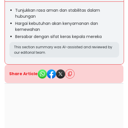
Tunjukkan rasa aman dan stabilitas dalam
hubungan
Hargai kebutuhan akan kenyamanan dan
kemewahan
Bersabar dengan sifat keras kepala mereka
This section summary was AI-assisted and reviewed by
our editorial team.
Share Article