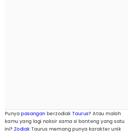
Punya
pasangan
berzodiak
Taurus
? Atau malah
kamu yang lagi naksir sama si banteng yang satu
ini?
Zodiak
Taurus memang punya karakter unik