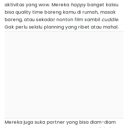
aktivitas yang wow. Mereka
happy
banget kalau
bisa quality time bareng kamu di rumah, masak
bareng, atau sekadar nonton film sambil
cuddle
.
Gak perlu selalu planning yang ribet atau mahal.
Mereka juga suka partner yang bisa diam-diam