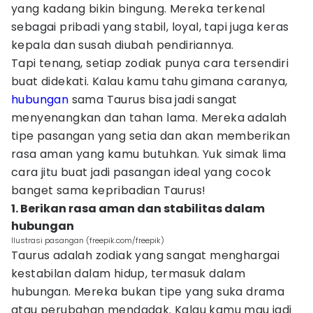
yang kadang bikin bingung. Mereka terkenal
sebagai pribadi yang stabil, loyal, tapi juga keras
kepala dan susah diubah pendiriannya.
Tapi tenang, setiap zodiak punya cara tersendiri
buat didekati. Kalau kamu tahu gimana caranya,
hubungan
sama Taurus bisa jadi sangat
menyenangkan dan tahan lama. Mereka adalah
tipe pasangan yang setia dan akan memberikan
rasa aman yang kamu butuhkan. Yuk simak lima
cara jitu buat jadi pasangan ideal yang cocok
banget sama kepribadian Taurus!
1. Berikan rasa aman dan stabilitas dalam
hubungan
Ilustrasi pasangan (freepik.com/freepik)
Taurus adalah zodiak yang sangat menghargai
kestabilan dalam hidup, termasuk dalam
hubungan. Mereka bukan tipe yang suka drama
atau perubahan mendadak. Kalau kamu mau jadi