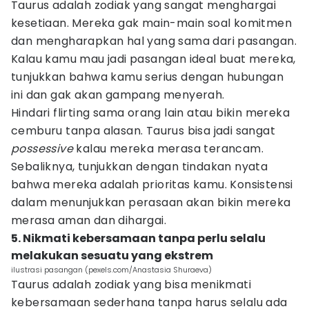
Taurus adalah zodiak yang sangat menghargai
kesetiaan. Mereka gak main-main soal komitmen
dan mengharapkan hal yang sama dari pasangan.
Kalau kamu mau jadi pasangan ideal buat mereka,
tunjukkan bahwa kamu serius dengan hubungan
ini dan gak akan gampang menyerah.
Hindari flirting sama orang lain atau bikin mereka
cemburu tanpa alasan. Taurus bisa jadi sangat
possessive
kalau mereka merasa terancam.
Sebaliknya, tunjukkan dengan tindakan nyata
bahwa mereka adalah prioritas kamu. Konsistensi
dalam menunjukkan perasaan akan bikin mereka
merasa aman dan dihargai.
5. Nikmati kebersamaan tanpa perlu selalu
melakukan sesuatu yang ekstrem
ilustrasi pasangan (pexels.com/Anastasia Shuraeva)
Taurus adalah zodiak yang bisa menikmati
kebersamaan sederhana tanpa harus selalu ada