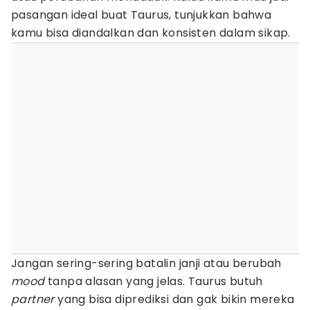
pasangan ideal buat Taurus, tunjukkan bahwa
kamu bisa diandalkan dan konsisten dalam sikap.
Jangan sering-sering batalin janji atau berubah
mood
tanpa alasan yang jelas. Taurus butuh
partner
yang bisa diprediksi dan gak bikin mereka