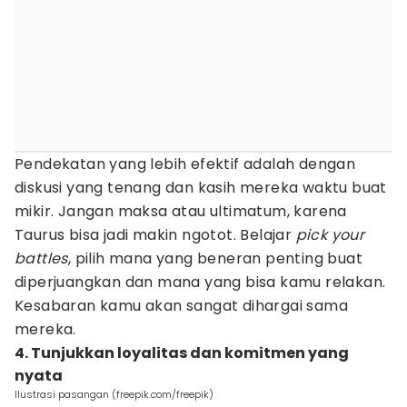
Pendekatan yang lebih efektif adalah dengan
diskusi yang tenang dan kasih mereka waktu buat
mikir. Jangan maksa atau ultimatum, karena
Taurus bisa jadi makin ngotot. Belajar
pick your
battles
, pilih mana yang beneran penting buat
diperjuangkan dan mana yang bisa kamu relakan.
Kesabaran kamu akan sangat dihargai sama
mereka.
4. Tunjukkan loyalitas dan komitmen yang
nyata
Ilustrasi pasangan (freepik.com/freepik)