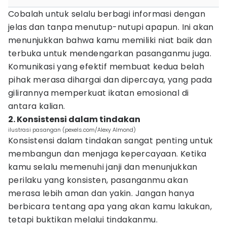
Cobalah untuk selalu berbagi informasi dengan
jelas dan tanpa menutup-nutupi apapun. Ini akan
menunjukkan bahwa kamu memiliki niat baik dan
terbuka untuk mendengarkan pasanganmu juga.
Komunikasi yang efektif membuat kedua belah
pihak merasa dihargai dan dipercaya, yang pada
gilirannya memperkuat ikatan emosional di
antara kalian.
2. Konsistensi dalam tindakan
ilustrasi pasangan (pexels.com/Alexy Almond)
Konsistensi dalam tindakan sangat penting untuk
membangun dan menjaga kepercayaan. Ketika
kamu selalu memenuhi janji dan menunjukkan
perilaku yang konsisten, pasanganmu akan
merasa lebih aman dan yakin. Jangan hanya
berbicara tentang apa yang akan kamu lakukan,
tetapi buktikan melalui tindakanmu.