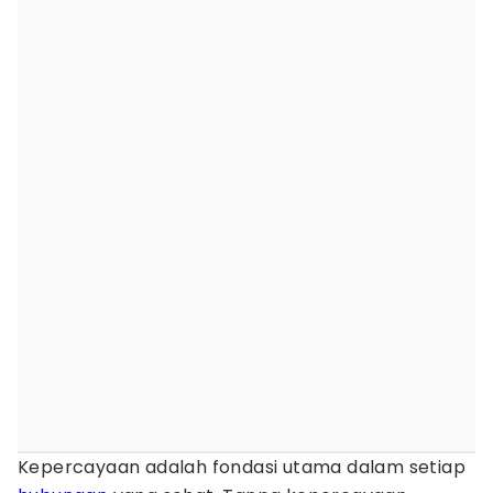
Kepercayaan adalah fondasi utama dalam setiap