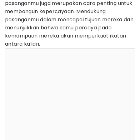
pasanganmu juga merupakan cara penting untuk
membangun kepercayaan. Mendukung
pasanganmu dalam mencapai tujuan mereka dan
menunjukkan bahwa kamu percaya pada
kemampuan mereka akan memperkuat ikatan
antara kalian.