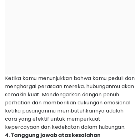
Ketika kamu menunjukkan bahwa kamu peduli dan
menghargai perasaan mereka, hubunganmu akan
semakin kuat. Mendengarkan dengan penuh
perhatian dan memberikan dukungan emosional
ketika pasanganmu membutuhkannya adalah
cara yang efektif untuk memperkuat
kepercayaan dan kedekatan dalam hubungan.
4. Tanggung jawab atas kesalahan