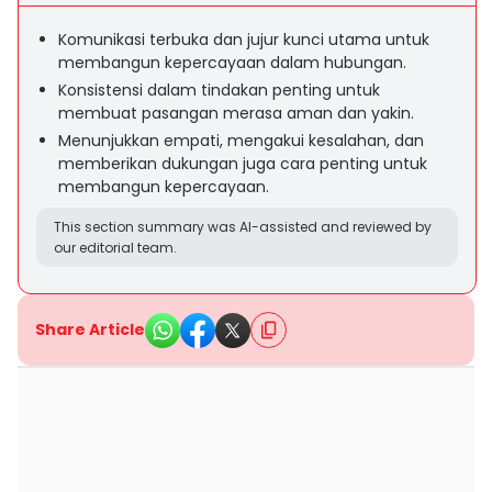
Komunikasi terbuka dan jujur kunci utama untuk
membangun kepercayaan dalam hubungan.
Konsistensi dalam tindakan penting untuk
membuat pasangan merasa aman dan yakin.
Menunjukkan empati, mengakui kesalahan, dan
memberikan dukungan juga cara penting untuk
membangun kepercayaan.
This section summary was AI-assisted and reviewed by
our editorial team.
Share Article