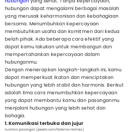
hubungan
yang sehat. Tanpa kepercayaan,
hubungan dapat mengalami berbagai masalah
yang merusak keharmonisan dan kebahagiaan
bersama. Menumbuhkan kepercayaan
membutuhkan usaha dan komitmen dari kedua
belah pihak. Ada beberapa cara efektif yang
dapat kamu lakukan untuk membangun dan
mempertahankan kepercayaan dalam
hubunganmu.
Dengan menerapkan langkah-langkah ini, kamu
dapat memperkuat ikatan dan menciptakan
hubungan yang lebih stabil dan harmonis. Berikut
adalah lima cara menumbuhkan kepercayaan
yang dapat membantu kamu dan pasanganmu
menjalani hubungan yang lebih sehat dan
bahagia.
1. Komunikasi terbuka dan jujur
ilustrasi pasangan (pexels.com/Katerina Holmes)