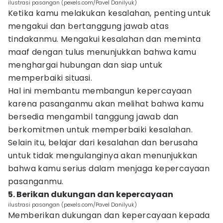
ilustrasi pasangan (pexels.com/Pavel Danilyuk)
Ketika kamu melakukan kesalahan, penting untuk
mengakui dan bertanggung jawab atas
tindakanmu. Mengakui kesalahan dan meminta
maaf dengan tulus menunjukkan bahwa kamu
menghargai hubungan dan siap untuk
memperbaiki situasi.
Hal ini membantu membangun kepercayaan
karena pasanganmu akan melihat bahwa kamu
bersedia mengambil tanggung jawab dan
berkomitmen untuk memperbaiki kesalahan.
Selain itu, belajar dari kesalahan dan berusaha
untuk tidak mengulanginya akan menunjukkan
bahwa kamu serius dalam menjaga kepercayaan
pasanganmu.
5. Berikan dukungan dan kepercayaan
ilustrasi pasangan (pexels.com/Pavel Danilyuk)
Memberikan dukungan dan kepercayaan kepada