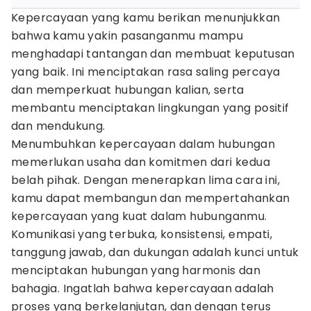
Kepercayaan yang kamu berikan menunjukkan
bahwa kamu yakin pasanganmu mampu
menghadapi tantangan dan membuat keputusan
yang baik. Ini menciptakan rasa saling percaya
dan memperkuat hubungan kalian, serta
membantu menciptakan lingkungan yang positif
dan mendukung.
Menumbuhkan kepercayaan dalam hubungan
memerlukan usaha dan komitmen dari kedua
belah pihak. Dengan menerapkan lima cara ini,
kamu dapat membangun dan mempertahankan
kepercayaan yang kuat dalam hubunganmu.
Komunikasi yang terbuka, konsistensi, empati,
tanggung jawab, dan dukungan adalah kunci untuk
menciptakan hubungan yang harmonis dan
bahagia. Ingatlah bahwa kepercayaan adalah
proses yang berkelanjutan, dan dengan terus