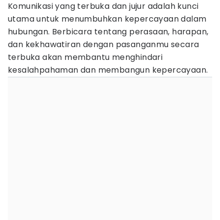
Komunikasi yang terbuka dan jujur adalah kunci
utama untuk menumbuhkan kepercayaan dalam
hubungan. Berbicara tentang perasaan, harapan,
dan kekhawatiran dengan pasanganmu secara
terbuka akan membantu menghindari
kesalahpahaman dan membangun kepercayaan.