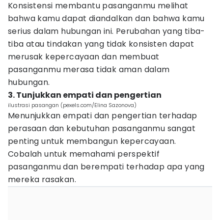
Konsistensi membantu pasanganmu melihat
bahwa kamu dapat diandalkan dan bahwa kamu
serius dalam hubungan ini. Perubahan yang tiba-
tiba atau tindakan yang tidak konsisten dapat
merusak kepercayaan dan membuat
pasanganmu merasa tidak aman dalam
hubungan.
3. Tunjukkan empati dan pengertian
ilustrasi pasangan (pexels.com/Elina Sazonova)
Menunjukkan empati dan pengertian terhadap
perasaan dan kebutuhan pasanganmu sangat
penting untuk membangun kepercayaan.
Cobalah untuk memahami perspektif
pasanganmu dan berempati terhadap apa yang
mereka rasakan.