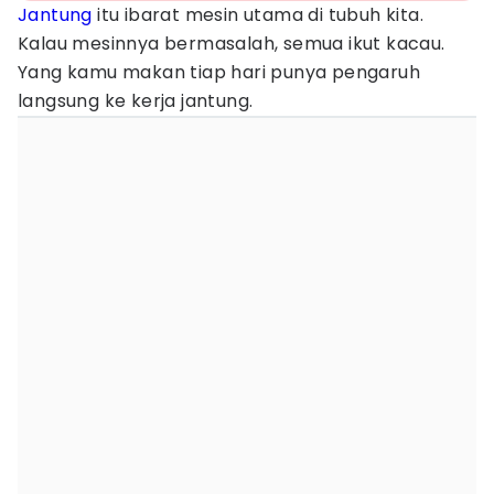
Jantung
itu ibarat mesin utama di tubuh kita.
Kalau mesinnya bermasalah, semua ikut kacau.
Yang kamu makan tiap hari punya pengaruh
langsung ke kerja jantung.