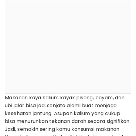
Makanan kaya kalium kayak pisang, bayam, dan
ubi jalar bisa jadi senjata alami buat menjaga
kesehatan jantung. Asupan kalium yang cukup
bisa menurunkan tekanan darah secara signifikan.
Jadi, semakin sering kamu konsumsi makanan