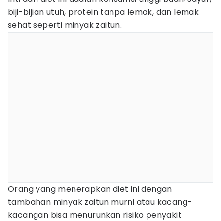
biji-bijian utuh, protein tanpa lemak, dan lemak
sehat seperti minyak zaitun.
Orang yang menerapkan diet ini dengan
tambahan minyak zaitun murni atau kacang-
kacangan bisa menurunkan risiko penyakit