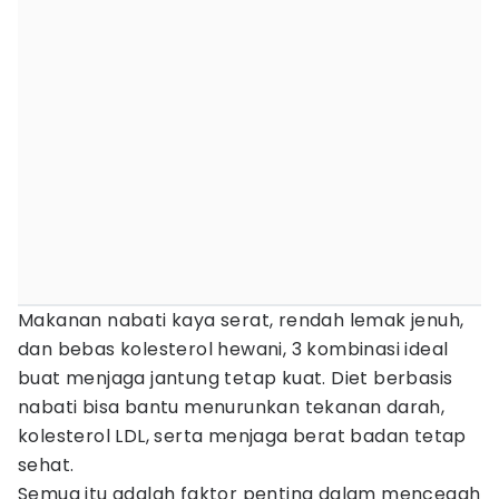
Makanan nabati kaya serat, rendah lemak jenuh,
dan bebas kolesterol hewani, 3 kombinasi ideal
buat menjaga jantung tetap kuat. Diet berbasis
nabati bisa bantu menurunkan tekanan darah,
kolesterol LDL, serta menjaga berat badan tetap
sehat.
Semua itu adalah faktor penting dalam mencegah