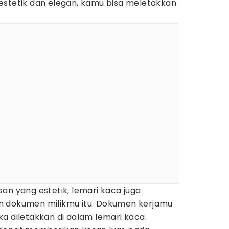
estetik dan elegan, kamu bisa meletakkan
an yang estetik, lemari kaca juga
n dokumen milikmu itu. Dokumen kerjamu
jika diletakkan di dalam lemari kaca.