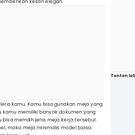
memberikan kesan elegan.
Tonton leb
 selera kamu. Kamu bisa gunakan meja yang
lau kamu memiliki banyak dokumen yang
bisa memilih jenis meja kerja tersebut.
el, maka meja minimalis model biasa.