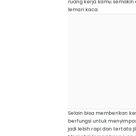
ruang kerja kamu semakin 
lemari kaca.
Selain bisa memberikan kes
berfungsi untuk menyimpa
jadi lebih rapi dan tertata 